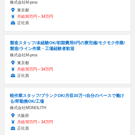
株式会社M-pros
東京都
月給30万円～34万円
正社員
製造スタッフ/未経験OK/初期費用0円の寮完備/モクモク作業/
製造/ライン作業・工場経験者歓迎
株式会社M-pros
東京都
月給30万円～34万円
正社員
軽作業スタッフ/ブランクOK/月収30万~/自分のペースで働け
る/即勤務OK/工場
株式会社MONOLITH
大阪府
月給30万円～34万円
正社員