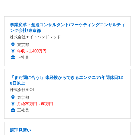
事業変革・創造コンサルタント/マーケティングコンサルティ
ング会社/東京都
株式会社エイトハンドレッド
東京都
年収～1,400万円
正社員
「まだ間に合う!」未経験からできるエンジニア/年間休日12
0日以上
株式会社RIOT
東京都
月給29万円～60万円
正社員
調理見習い