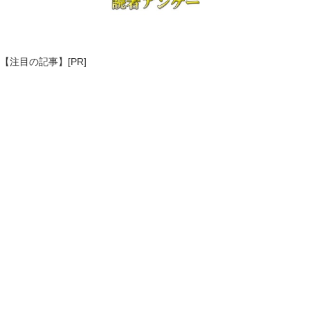
【注目の記事】[PR]