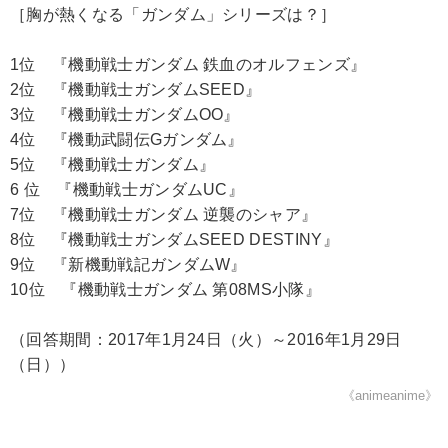
［胸が熱くなる「ガンダム」シリーズは？］
1位 『機動戦士ガンダム 鉄血のオルフェンズ』
2位 『機動戦士ガンダムSEED』
3位 『機動戦士ガンダムOO』
4位 『機動武闘伝Gガンダム』
5位 『機動戦士ガンダム』
6 位 『機動戦士ガンダムUC』
7位 『機動戦士ガンダム 逆襲のシャア』
8位 『機動戦士ガンダムSEED DESTINY』
9位 『新機動戦記ガンダムW』
10位 『機動戦士ガンダム 第08MS小隊』
（回答期間：2017年1月24日（火）～2016年1月29日
（日））
《animeanime》