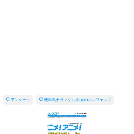
アンケート
機動戦士ガンダム 鉄血のオルフェンズ