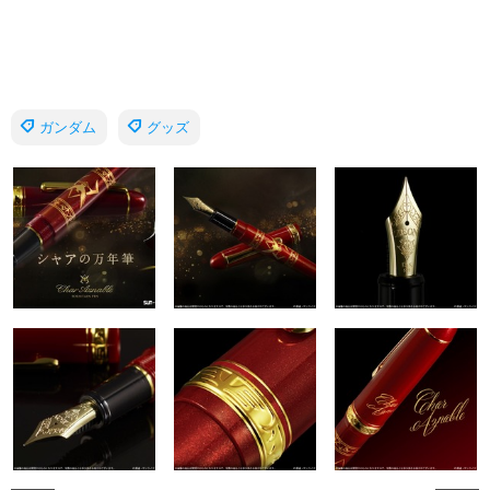
ガンダム
グッズ