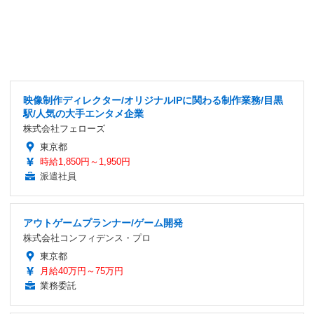
映像制作ディレクター/オリジナルIPに関わる制作業務/目黒
駅/人気の大手エンタメ企業
株式会社フェローズ
東京都
時給1,850円～1,950円
派遣社員
アウトゲームプランナー/ゲーム開発
株式会社コンフィデンス・プロ
東京都
月給40万円～75万円
業務委託