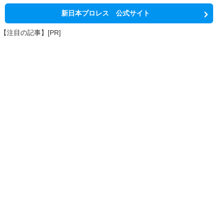
新日本プロレス 公式サイト
【注目の記事】[PR]