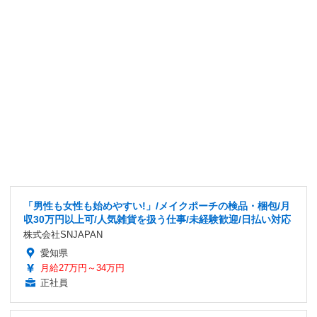
「男性も女性も始めやすい!」/メイクポーチの検品・梱包/月
収30万円以上可/人気雑貨を扱う仕事/未経験歓迎/日払い対応
株式会社SNJAPAN
愛知県
月給27万円～34万円
正社員