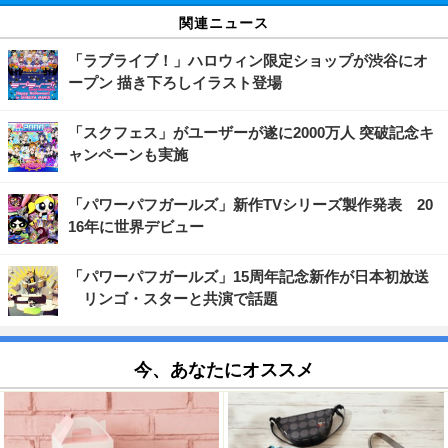
関連ニュース
「ラブライブ！」ハロウィン限定ショップが渋谷にオ
ープン 描き下ろしイラスト登場
「スクフェス」がユーザーが遂に2000万人 突破記念キ
ャンペーンも実施
「パワーパフガールズ」新作TVシリーズ製作発表 20
16年に世界デビュー
「パワーパフガールズ」15周年記念新作が日本初放送
リンゴ・スターと共演で話題
今、あなたにオススメ