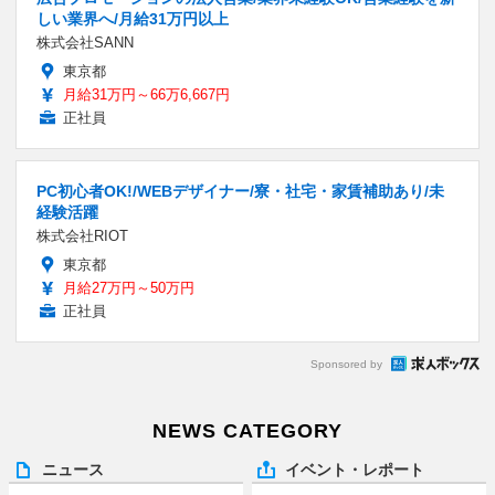
しい業界へ/月給31万円以上
株式会社SANN
東京都
月給31万円～66万6,667円
正社員
PC初心者OK!/WEBデザイナー/寮・社宅・家賃補助あり/未
経験活躍
株式会社RIOT
東京都
月給27万円～50万円
正社員
Sponsored by
NEWS CATEGORY
ニュース
イベント・レポート