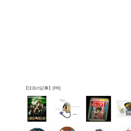
【注目の記事】[PR]