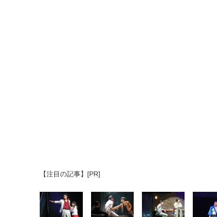
【注目の記事】[PR]