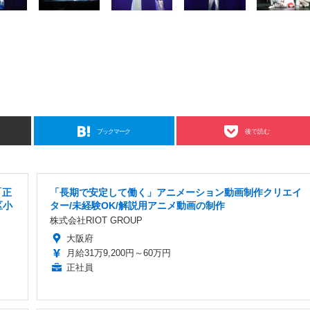
ブックマーク
後で読む
「正
「長期で安定して働く」アニメーション動画制作クリエイ
区小
ター/未経験OK/解説用アニメ動画の制作
株式会社RIOT GROUP
大阪府
月給31万9,200円～60万円
正社員