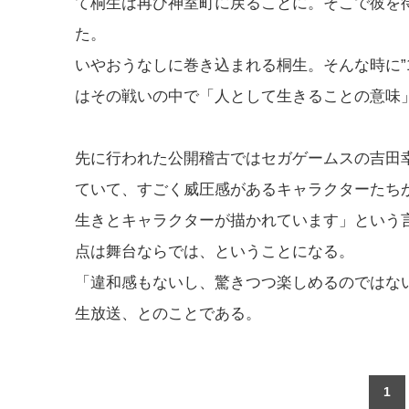
て桐生は再び神室町に戻ることに。そこで彼を
た。
いやおうなしに巻き込まれる桐生。そんな時に”
はその戦いの中で「人として生きることの意味
先に行われた公開稽古ではセガゲームスの吉田
ていて、すごく威圧感があるキャラクターたち
生きとキャラクターが描かれています」という
点は舞台ならでは、ということになる。
「違和感もないし、驚きつつ楽しめるのではな
生放送、とのことである。
1