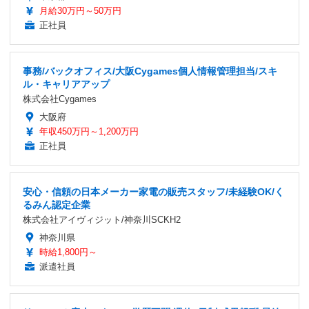
月給30万円～50万円
正社員
事務/バックオフィス/大阪Cygames個人情報管理担当/スキ
ル・キャリアアップ
株式会社Cygames
大阪府
年収450万円～1,200万円
正社員
安心・信頼の日本メーカー家電の販売スタッフ/未経験OK/く
るみん認定企業
株式会社アイヴィジット/神奈川SCKH2
神奈川県
時給1,800円～
派遣社員