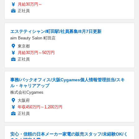
月給30万円～
正社員
エステティシャン/町田駅/社員募集/8月7日更新
aim Beauty Salon 町田店
東京都
月給30万円～50万円
正社員
事務/バックオフィス/大阪Cygames個人情報管理担当/スキ
ル・キャリアアップ
株式会社Cygames
大阪府
年収450万円～1,200万円
正社員
安心・信頼の日本メーカー家電の販売スタッフ/未経験OK/く