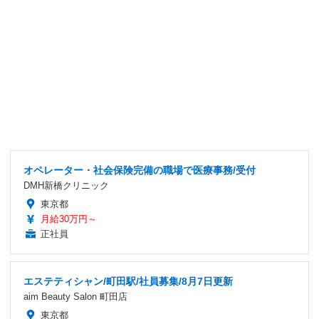
オペレーター・社会保険完備の職場で医療事務/受付
DMH新橋クリニック
東京都
月給30万円～
正社員
エステティシャン/町田駅/社員募集/8月7日更新
aim Beauty Salon 町田店
東京都