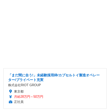
「まだ間に合う!」未経験採用枠/カプセルトイ製造オペレー
ター/プライベート充実
株式会社RIOT GROUP
東京都
月給28万円～50万円
正社員