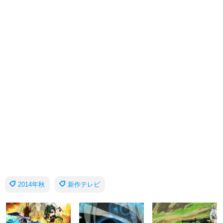
2014年秋
新作テレビ