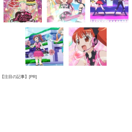
【注目の記事】[PR]