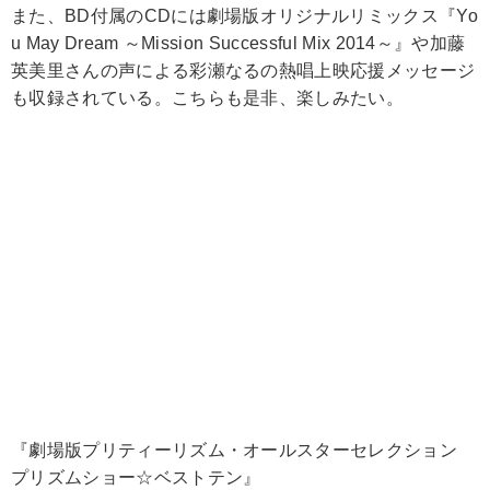
また、BD付属のCDには劇場版オリジナルリミックス『Yo
u May Dream ～Mission Successful Mix 2014～』や加藤
英美里さんの声による彩瀬なるの熱唱上映応援メッセージ
も収録されている。こちらも是非、楽しみたい。
『劇場版プリティーリズム・オールスターセレクション
プリズムショー☆ベストテン』