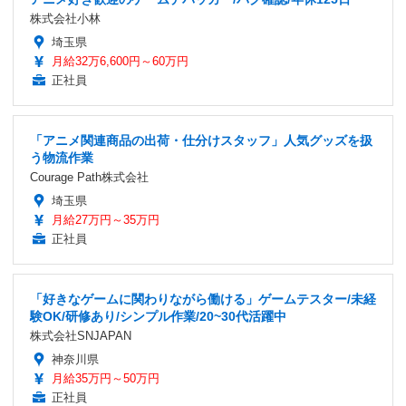
株式会社小林
埼玉県
月給32万6,600円～60万円
正社員
「アニメ関連商品の出荷・仕分けスタッフ」人気グッズを扱
う物流作業
Courage Path株式会社
埼玉県
月給27万円～35万円
正社員
「好きなゲームに関わりながら働ける」ゲームテスター/未経
験OK/研修あり/シンプル作業/20~30代活躍中
株式会社SNJAPAN
神奈川県
月給35万円～50万円
正社員