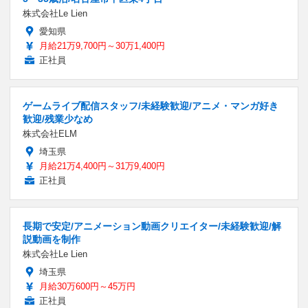
株式会社Le Lien
愛知県
月給21万9,700円～30万1,400円
正社員
ゲームライブ配信スタッフ/未経験歓迎/アニメ・マンガ好き
歓迎/残業少なめ
株式会社ELM
埼玉県
月給21万4,400円～31万9,400円
正社員
長期で安定/アニメーション動画クリエイター/未経験歓迎/解
説動画を制作
株式会社Le Lien
埼玉県
月給30万600円～45万円
正社員