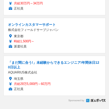
月給30万円～34万円
正社員
オンラインカスタマーサポート
株式会社フィールドサーブジャパン
東京都
時給1,500円～
派遣社員
「まだ間に合う!」未経験からできるエンジニア/年間休日12
0日以上
AQUARIUS株式会社
埼玉県
月給29万5,000円～60万円
正社員
Sponsored by