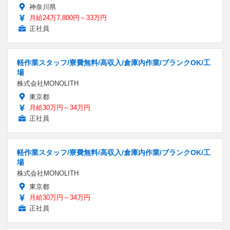
神奈川県
月給24万7,800円～33万円
正社員
軽作業スタッフ/寮費無料/高収入/倉庫内作業/ブランクOK/工
場
株式会社MONOLITH
東京都
月給30万円～34万円
正社員
軽作業スタッフ/寮費無料/高収入/倉庫内作業/ブランクOK/工
場
株式会社MONOLITH
東京都
月給30万円～34万円
正社員