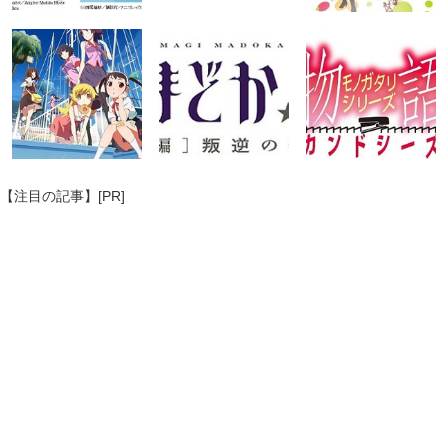
【注目の記事】[PR]