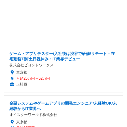
ゲーム・アプリテスター/入社後は渋谷で研修/リモート・在
宅勤務7割/土日祝休み・IT業界デビュー
株式会社ビヨンドワークス
東京都
月給25万円～52万円
正社員
金融システムやゲームアプリの開発エンジニア/未経験OK/未
経験からIT業界へ
オイスターワールド株式会社
東京都