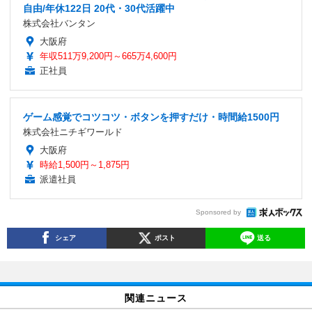
自由/年休122日 20代・30代活躍中
株式会社バンタン
大阪府
年収511万9,200円～665万4,600円
正社員
ゲーム感覚でコツコツ・ボタンを押すだけ・時間給1500円
株式会社ニチギワールド
大阪府
時給1,500円～1,875円
派遣社員
Sponsored by
シェア
ポスト
送る
関連ニュース