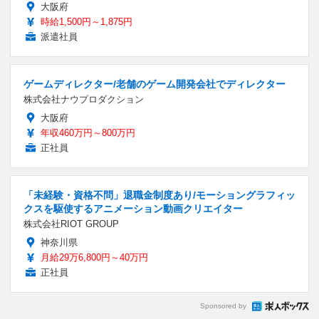
大阪府
時給1,500円～1,875円
派遣社員
ゲームディレクター/老舗のゲーム開発会社でディレクター
株式会社ナウプロダクション
大阪府
年収460万円～800万円
正社員
「未経験・資格不問」退職金制度あり/モーショングラフィッ
クスを駆使するアニメーション動画クリエイター
株式会社RIOT GROUP
神奈川県
月給29万6,800円～40万円
正社員
Sponsored by