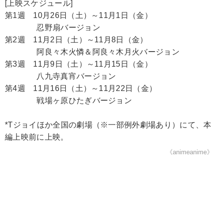
[上映スケジュール]
第1週 10月26日（土）～11月1日（金）
忍野扇バージョン
第2週 11月2日（土）～11月8日（金）
阿良々木火憐＆阿良々木月火バージョン
第3週 11月9日（土）～11月15日（金）
八九寺真宵バージョン
第4週 11月16日（土）～11月22日（金）
戦場ヶ原ひたぎバージョン
*Tジョイほか全国の劇場（※一部例外劇場あり）にて、本
編上映前に上映。
《animeanime》