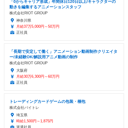
「0からキャリア形成」年間休日120日以上/キャラクターの
動きを編集するアニメーションスタッフ
株式会社RIOT GROUP
神奈川県
月給37万5,000円～50万円
正社員
「長期で安定して働く」アニメーション動画制作クリエイタ
ー/未経験OK/解説用アニメ動画の制作
株式会社RIOT GROUP
大阪府
月給30万6,300円～60万円
正社員
トレーディングカードゲームの包装・梱包
株式会社バイトレ
埼玉県
時給1,500円～1,875円
派遣社員