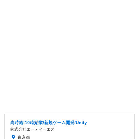
高時給!10時始業/新規ゲーム開発/Unity
株式会社エーティーエス
東京都