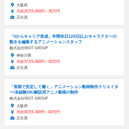
大阪府
月給26万5,000円～30万円
正社員
「0からキャリア形成」年間休日120日以上/キャラクターの
動きを編集するアニメーションスタッフ
株式会社RIOT GROUP
神奈川県
月給37万5,000円～50万円
正社員
「長期で安定して働く」アニメーション動画制作クリエイタ
ー/未経験OK/解説用アニメ動画の制作
株式会社RIOT GROUP
大阪府
月給30万6,300円～60万円
正社員