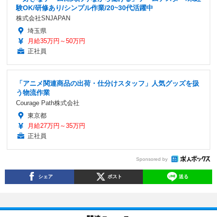
験OK/研修あり/シンプル作業/20~30代活躍中
株式会社SNJAPAN
埼玉県
月給35万円～50万円
正社員
「アニメ関連商品の出荷・仕分けスタッフ」人気グッズを扱
う物流作業
Courage Path株式会社
東京都
月給27万円～35万円
正社員
Sponsored by
シェア
ポスト
送る