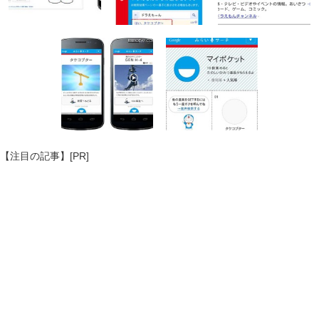
【注目の記事】[PR]