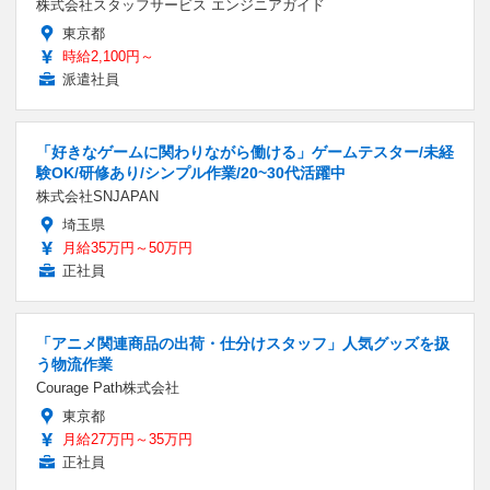
株式会社スタッフサービス エンジニアガイド
東京都
時給2,100円～
派遣社員
「好きなゲームに関わりながら働ける」ゲームテスター/未経
験OK/研修あり/シンプル作業/20~30代活躍中
株式会社SNJAPAN
埼玉県
月給35万円～50万円
正社員
「アニメ関連商品の出荷・仕分けスタッフ」人気グッズを扱
う物流作業
Courage Path株式会社
東京都
月給27万円～35万円
正社員