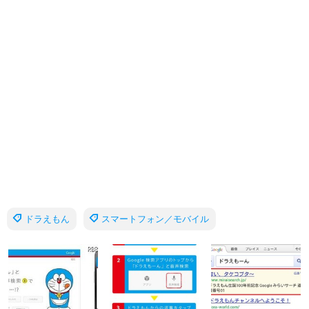
ドラえもん
スマートフォン／モバイル