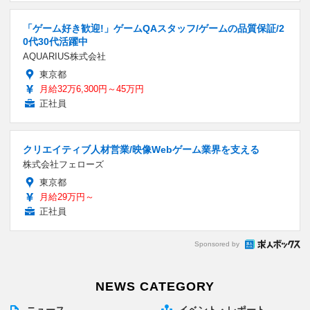
「ゲーム好き歓迎!」ゲームQAスタッフ/ゲームの品質保証/2
0代30代活躍中
AQUARIUS株式会社
東京都
月給32万6,300円～45万円
正社員
クリエイティブ人材営業/映像Webゲーム業界を支える
株式会社フェローズ
東京都
月給29万円～
正社員
Sponsored by
NEWS CATEGORY
ニュース
イベント・レポート