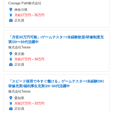
Courage Path株式会社
神奈川県
月給27万円～35万円
正社員
「月収30万円可能」/ゲームテスター/未経験歓迎/研修制度充
実/20〜30代活躍中
株式会社Tetote
東京都
月給27万円～34万円
正社員
「スピード採用で今すぐ働ける」ゲームテスター/未経験OK/
研修充実/福利厚生充実/20~30代活躍中
株式会社Tetote
愛知県
月給27万円～33万円
正社員