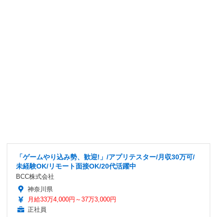
「ゲームやり込み勢、歓迎!」/アプリテスター/月収30万可/
未経験OK/リモート面接OK/20代活躍中
BCC株式会社
神奈川県
月給33万4,000円～37万3,000円
正社員