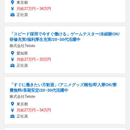
東京都
月給27万円～34万円
正社員
「スピード採用で今すぐ働ける」ゲームテスター/未経験OK/
研修充実/福利厚生充実/20~30代活躍中
株式会社Tetote
愛知県
月給27万円～33万円
正社員
「すぐに働きたい方歓迎」/アニメグッズ梱包/即入寮OK/寮
費無料/長期安定/20~30代活躍中
株式会社Tetote
東京都
月給27万円～34万円
正社員