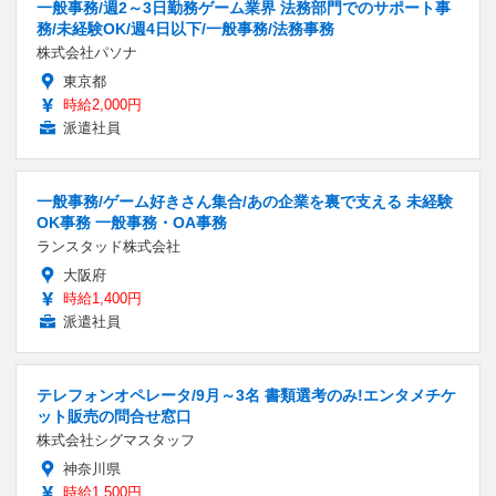
一般事務/週2～3日勤務ゲーム業界 法務部門でのサポート事
務/未経験OK/週4日以下/一般事務/法務事務
株式会社パソナ
東京都
時給2,000円
派遣社員
一般事務/ゲーム好きさん集合/あの企業を裏で支える 未経験
OK事務 一般事務・OA事務
ランスタッド株式会社
大阪府
時給1,400円
派遣社員
テレフォンオペレータ/9月～3名 書類選考のみ!エンタメチケ
ット販売の問合せ窓口
株式会社シグマスタッフ
神奈川県
時給1,500円