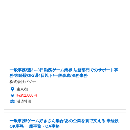
一般事務/週2～3日勤務ゲーム業界 法務部門でのサポート事
務/未経験OK/週4日以下/一般事務/法務事務
株式会社パソナ
東京都
時給2,000円
派遣社員
一般事務/ゲーム好きさん集合/あの企業を裏で支える 未経験
OK事務 一般事務・OA事務