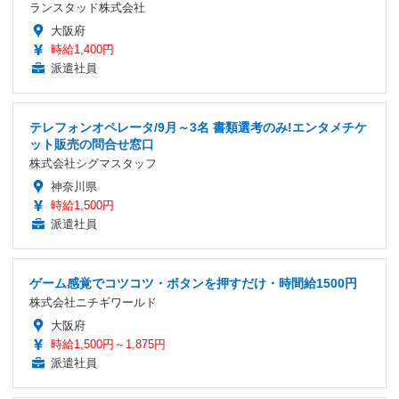
ランスタッド株式会社
大阪府
時給1,400円
派遣社員
テレフォンオペレータ/9月～3名 書類選考のみ!エンタメチケ
ット販売の問合せ窓口
株式会社シグマスタッフ
神奈川県
時給1,500円
派遣社員
ゲーム感覚でコツコツ・ボタンを押すだけ・時間給1500円
株式会社ニチギワールド
大阪府
時給1,500円～1,875円
派遣社員