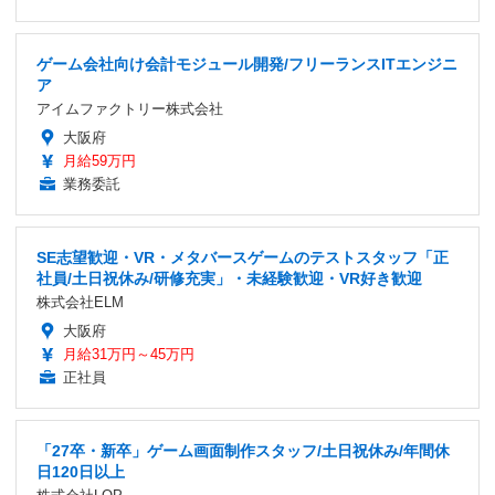
ゲーム会社向け会計モジュール開発/フリーランスITエンジニ
ア
アイムファクトリー株式会社
大阪府
月給59万円
業務委託
SE志望歓迎・VR・メタバースゲームのテストスタッフ「正
社員/土日祝休み/研修充実」・未経験歓迎・VR好き歓迎
株式会社ELM
大阪府
月給31万円～45万円
正社員
「27卒・新卒」ゲーム画面制作スタッフ/土日祝休み/年間休
日120日以上