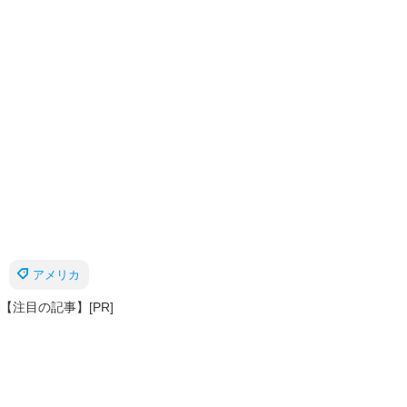
アメリカ
【注目の記事】[PR]