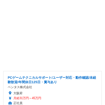
PCゲームテクニカルサポート/ユーザー対応・動作確認/未経
験歓迎/年間休日125日・賞与あり
ベンタス株式会社
大阪府
月給31万円～45万円
正社員