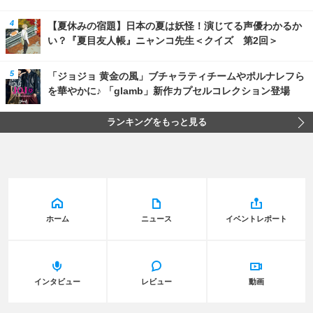
【夏休みの宿題】日本の夏は妖怪！演じてる声優わかるか
い？『夏目友人帳』ニャンコ先生＜クイズ 第2回＞
「ジョジョ 黄金の風」ブチャラティチームやポルナレフら
を華やかに♪ 「glamb」新作カプセルコレクション登場
ランキングをもっと見る
ホーム
ニュース
イベントレポート
インタビュー
レビュー
動画