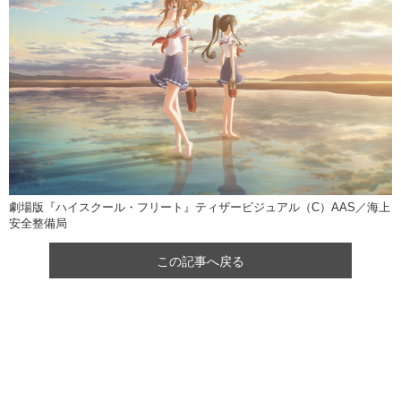
劇場版『ハイスクール・フリート』ティザービジュアル（C）AAS／海上
安全整備局
この記事へ戻る