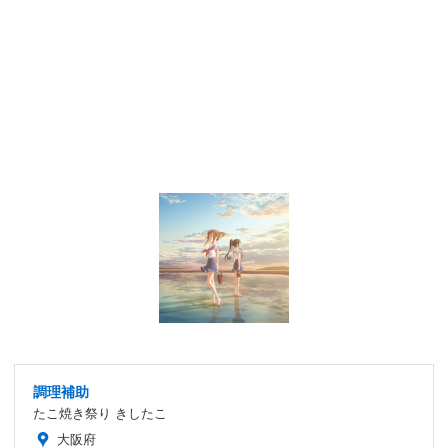
調理補助
たこ焼き祭り きしたこ
大阪府