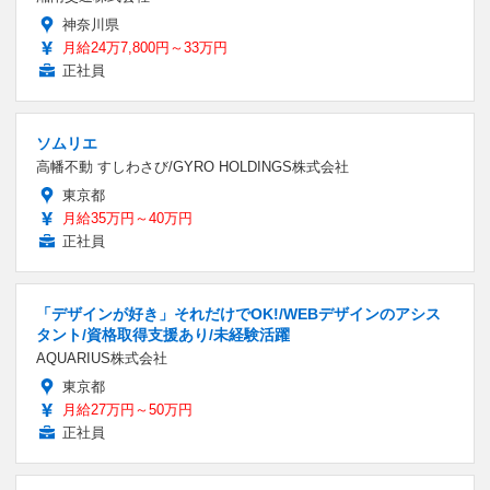
神奈川県
月給24万7,800円～33万円
正社員
ソムリエ
高幡不動 すしわさび/GYRO HOLDINGS株式会社
東京都
月給35万円～40万円
正社員
「デザインが好き」それだけでOK!/WEBデザインのアシス
タント/資格取得支援あり/未経験活躍
AQUARIUS株式会社
東京都
月給27万円～50万円
正社員