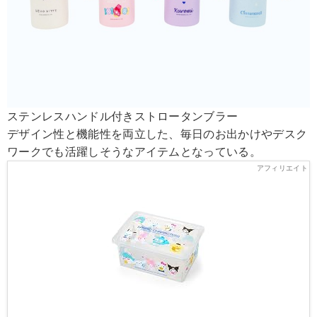
ステンレスハンドル付きストロータンブラー
デザイン性と機能性を両立した、毎日のお出かけやデスク
ワークでも活躍しそうなアイテムとなっている。