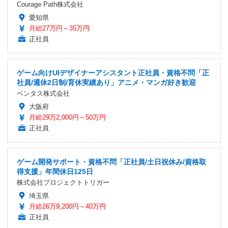
Courage Path株式会社
愛知県
月給27万円～35万円
正社員
ゲーム向けUIデザイナーアシスタント正社員・資格不問「正
社員/週休2日制/育休実績あり」アニメ・マンガ好き歓迎
ベンタス株式会社
大阪府
月給29万2,000円～50万円
正社員
ゲーム開発サポート・資格不問「正社員/土日祝休み/資格取
得支援」年間休日125日
株式会社プロジェクトトリガー
埼玉県
月給26万9,200円～40万円
正社員