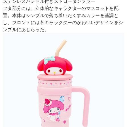
ステンレスハンドル付きストロータンブラー
フタ部分には、立体的なキャラクターのマスコットを配
置。本体はシンプルで落ち着いたくすみカラーを基調と
し、フロントには各キャラクターのかわいいデザインをシ
ンプルにあしらった。