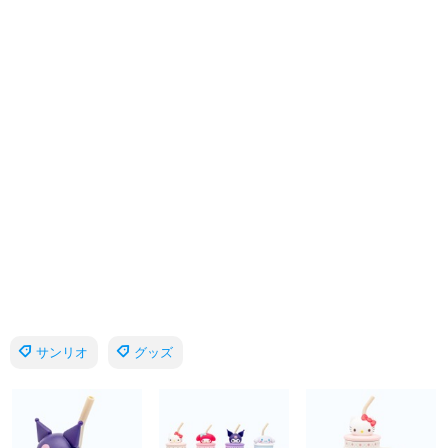
サンリオ
グッズ