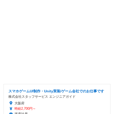
スマホゲームUI制作・Unity実装/ゲーム会社でのお仕事です
株式会社スタッフサービス エンジニアガイド
大阪府
時給2,700円～
派遣社員