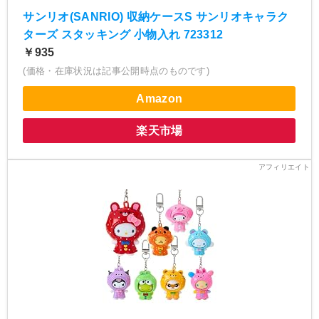
サンリオ(SANRIO) 収納ケースS サンリオキャラク
ターズ スタッキング 小物入れ 723312
￥935
(価格・在庫状況は記事公開時点のものです)
Amazon
楽天市場