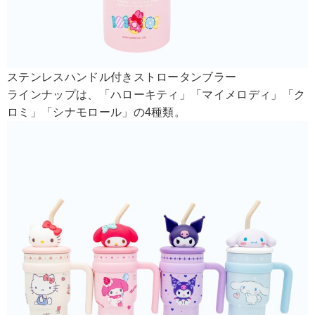
ステンレスハンドル付きストロータンブラー
ラインナップは、「ハローキティ」「マイメロディ」「ク
ロミ」「シナモロール」の4種類。