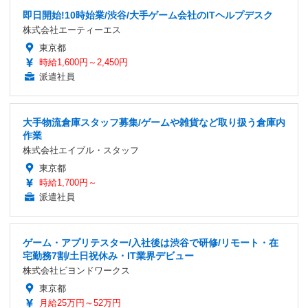
即日開始!10時始業/渋谷/大手ゲーム会社のITヘルプデスク
株式会社エーティーエス
東京都
時給1,600円～2,450円
派遣社員
大手物流倉庫スタッフ募集/ゲームや雑貨など取り扱う倉庫内
作業
株式会社エイブル・スタッフ
東京都
時給1,700円～
派遣社員
ゲーム・アプリテスター/入社後は渋谷で研修/リモート・在
宅勤務7割/土日祝休み・IT業界デビュー
株式会社ビヨンドワークス
東京都
月給25万円～52万円