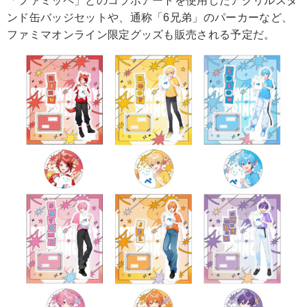
「ファミッペ」とのコラボアートを使用したアクリルスタ
ンド缶バッジセットや、通称「6兄弟」のパーカーなど、
ファミマオンライン限定グッズも販売される予定だ。