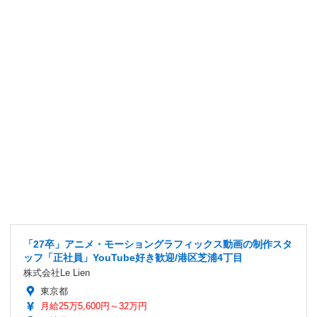
「27卒」アニメ・モーショングラフィックス動画の制作スタ
ッフ「正社員」YouTube好き歓迎/港区芝浦4丁目
株式会社Le Lien
東京都
月給25万5,600円～32万円