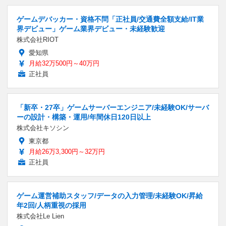
ゲームデバッカー・資格不問「正社員/交通費全額支給/IT業
界デビュー」ゲーム業界デビュー・未経験歓迎
株式会社RIOT
愛知県
月給32万500円～40万円
正社員
「新卒・27卒」ゲームサーバーエンジニア/未経験OK/サーバ
ーの設計・構築・運用/年間休日120日以上
株式会社キソシン
東京都
月給26万3,300円～32万円
正社員
ゲーム運営補助スタッフ/データの入力管理/未経験OK/昇給
年2回/人柄重視の採用
株式会社Le Lien