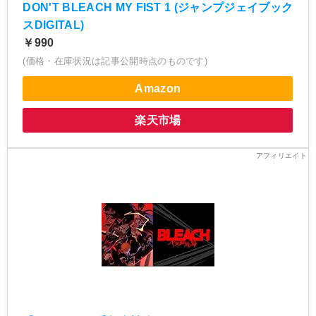
DON'T BLEACH MY FIST 1 (ジャンプジェイブック
スDIGITAL)
￥990
(価格・在庫状況は記事公開時点のものです)
Amazon
楽天市場