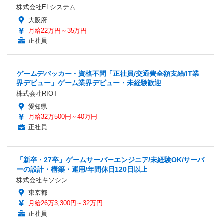
株式会社ELシステム
大阪府
月給22万円～35万円
正社員
ゲームデバッカー・資格不問「正社員/交通費全額支給/IT業
界デビュー」ゲーム業界デビュー・未経験歓迎
株式会社RIOT
愛知県
月給32万500円～40万円
正社員
「新卒・27卒」ゲームサーバーエンジニア/未経験OK/サーバ
ーの設計・構築・運用/年間休日120日以上
株式会社キソシン
東京都
月給26万3,300円～32万円
正社員