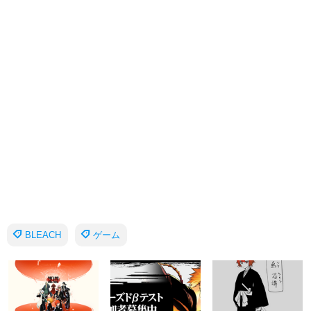
BLEACH
ゲーム