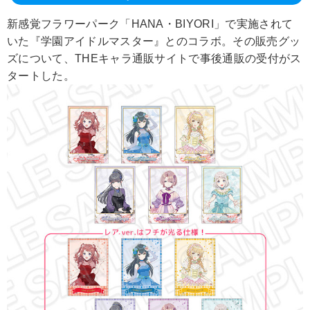
新感覚フラワーパーク「HANA・BIYORI」で実施されて
いた『学園アイドルマスター』とのコラボ。その販売グッ
ズについて、THEキャラ通販サイトで事後通販の受付がス
タートした。