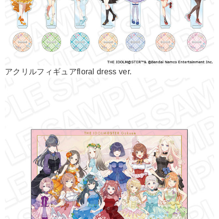
アクリルフィギュアfloral dress ver.