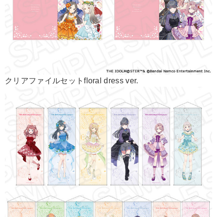
クリアファイルセットfloral dress ver.