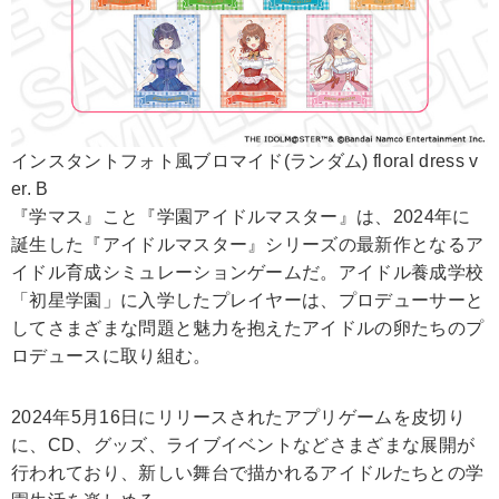
インスタントフォト風ブロマイド(ランダム) floral dress v
er. B
『学マス』こと『学園アイドルマスター』は、2024年に
誕生した『アイドルマスター』シリーズの最新作となるア
イドル育成シミュレーションゲームだ。アイドル養成学校
「初星学園」に入学したプレイヤーは、プロデューサーと
してさまざまな問題と魅力を抱えたアイドルの卵たちのプ
ロデュースに取り組む。
2024年5月16日にリリースされたアプリゲームを皮切り
に、CD、グッズ、ライブイベントなどさまざまな展開が
行われており、新しい舞台で描かれるアイドルたちとの学