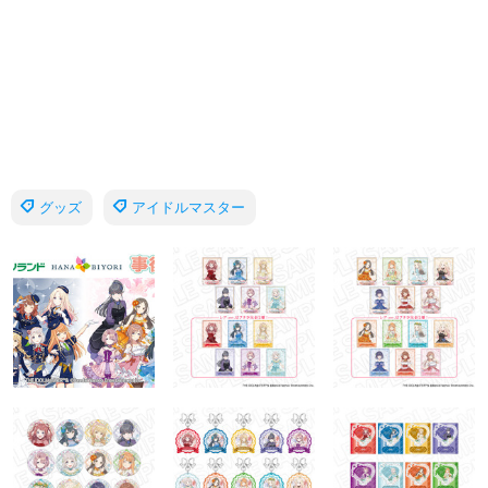
グッズ
アイドルマスター