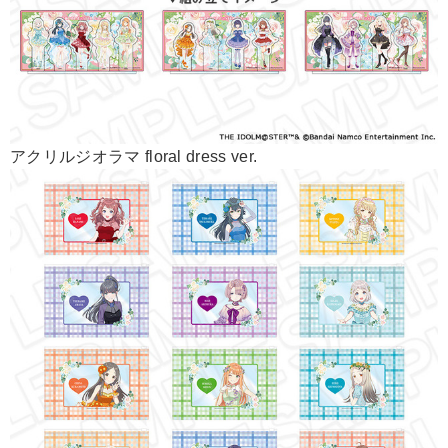
アクリルジオラマ floral dress ver.