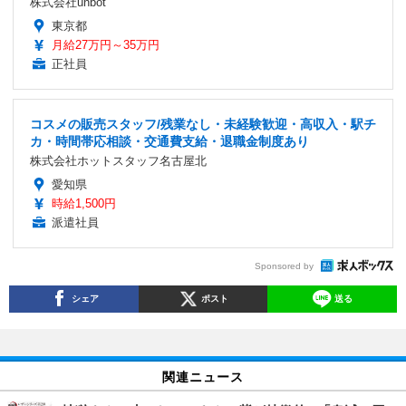
株式会社unbot
東京都
月給27万円～35万円
正社員
コスメの販売スタッフ/残業なし・未経験歓迎・高収入・駅チ
カ・時間帯応相談・交通費支給・退職金制度あり
株式会社ホットスタッフ名古屋北
愛知県
時給1,500円
派遣社員
Sponsored by
シェア
ポスト
送る
関連ニュース