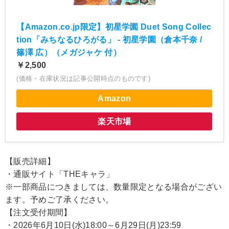
【Amazon.co.jp限定】初星学園 Duet Song Collec
tion「みちなるひろがる」 - 初星学園（倉本千奈 /
篠澤 広）（メガジャケ 付）
￥2,500
(価格・在庫状況は記事公開時点のものです)
Amazon
楽天市場
【販売詳細】
・通販サイト「THEキャラ」
※一部商品につきましては、数量限定となる場合がござい
ます。予めご了承ください。
【注文受付期間】
・2026年6月10日(水)18:00～6月29日(月)23:59