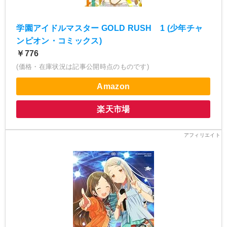
学園アイドルマスター GOLD RUSH 1 (少年チャ
ンピオン・コミックス)
￥776
(価格・在庫状況は記事公開時点のものです)
Amazon
楽天市場