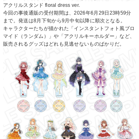
アクリルスタンド floral dress ver.
今回の事後通販の受付期間は、2026年6月29日23時59分
まで。発送は8月下旬から9月中旬以降に順次となる。
キャラクターたちが描かれた「インスタントフォト風ブロ
マイド（ランダム）」や「アクリルキーホルダー」など、
販売されるグッズはどれも見逃せないものばかりだ。