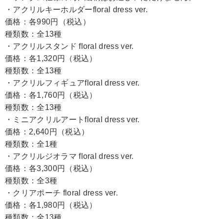
・アクリルキーホルダーfloral dress ver.
価格：各990円（税込）
種類数：全13種
・アクリルスタンド floral dress ver.
価格：各1,320円（税込）
種類数：全13種
・アクリルフィギュアfloral dress ver.
価格：各1,760円（税込）
種類数：全13種
・ミニアクリルアートfloral dress ver.
価格：2,640円（税込）
種類数：全1種
・アクリルジオラマ floral dress ver.
価格：各3,300円（税込）
種類数：全3種
・クリアポーチ floral dress ver.
価格：各1,980円（税込）
種類数：全13種