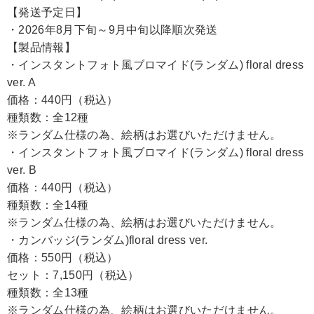
【発送予定日】
・2026年8月下旬～9月中旬以降順次発送
【製品情報】
・インスタントフォト風ブロマイド(ランダム) floral dress
ver. A
価格：440円（税込）
種類数：全12種
※ランダム仕様の為、絵柄はお選びいただけません。
・インスタントフォト風ブロマイド(ランダム) floral dress
ver. B
価格：440円（税込）
種類数：全14種
※ランダム仕様の為、絵柄はお選びいただけません。
・カンバッジ(ランダム)floral dress ver.
価格：550円（税込）
セット：7,150円（税込）
種類数：全13種
※ランダム仕様の為、絵柄はお選びいただけません。