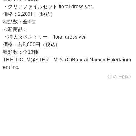
・クリアファイルセット floral dress ver.
価格：2,200円（税込）
種類数：全4種
＜新商品＞
・特大タペストリー floral dress ver.
価格：各8,800円（税込）
種類数：全13種
THE IDOLM@STER TM ＆ (C)Bandai Namco Entertainm
ent Inc.
《井の上心臓》