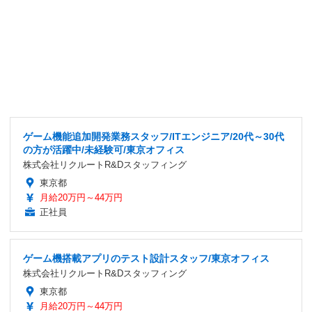
ゲーム機能追加開発業務スタッフ/ITエンジニア/20代～30代
の方が活躍中/未経験可/東京オフィス
株式会社リクルートR&Dスタッフィング
東京都
月給20万円～44万円
正社員
ゲーム機搭載アプリのテスト設計スタッフ/東京オフィス
株式会社リクルートR&Dスタッフィング
東京都
月給20万円～44万円