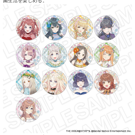
園生活を楽しめる。