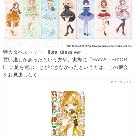
特大タペストリー floral dress ver.
買い逃しがあったという方や、実際に「HANA・BIYOR
I」に足を運ぶことができなかったという方は、この機会
をお見逃しなく。