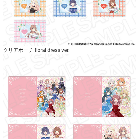
クリアポーチ floral dress ver.