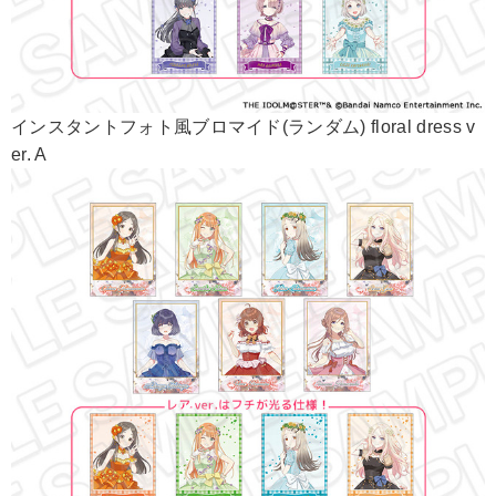
インスタントフォト風ブロマイド(ランダム) floral dress v
er. A