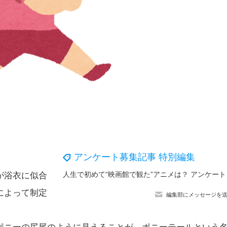
アンケート募集記事 特別編集
人生で初
が浴衣に似合
によって制定
編集部にメッセージを