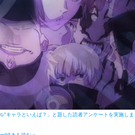
ル”キャラといえば？」と題した読者アンケートを実施しま