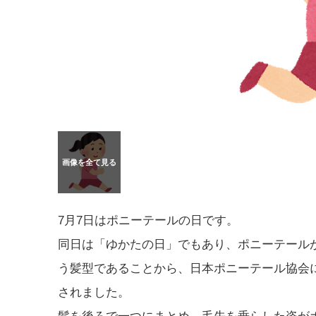
7月7日はポニーテールの日です。
同日は「ゆかたの日」でもあり、ポニーテール
う髪型であることから、日本ポニーテール協会
されました。