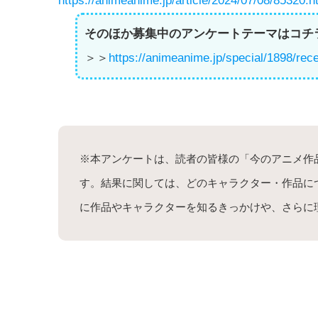
https://animeanime.jp/article/2024/07/08/85320.h
そのほか募集中のアンケートテーマはコチ
＞＞
https://animeanime.jp/special/1898/rece
※本アンケートは、読者の皆様の「今のアニメ作
す。結果に関しては、どのキャラクター・作品に
に作品やキャラクターを知るきっかけや、さらに