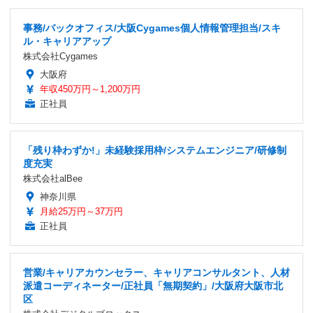
事務/バックオフィス/大阪Cygames個人情報管理担当/スキ
ル・キャリアアップ
株式会社Cygames
大阪府
年収450万円～1,200万円
正社員
「残り枠わずか!」未経験採用枠/システムエンジニア/研修制
度充実
株式会社alBee
神奈川県
月給25万円～37万円
正社員
営業/キャリアカウンセラー、キャリアコンサルタント、人材
派遣コーディネーター/正社員「無期契約」/大阪府大阪市北
区