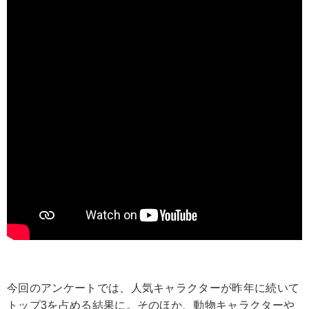
今回のアンケートでは、人気キャラクターが昨年に続いて
トップ3を占める結果に。そのほか、動物キャラクターや