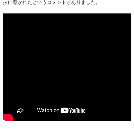
技に惹かれたというコメントがありました。