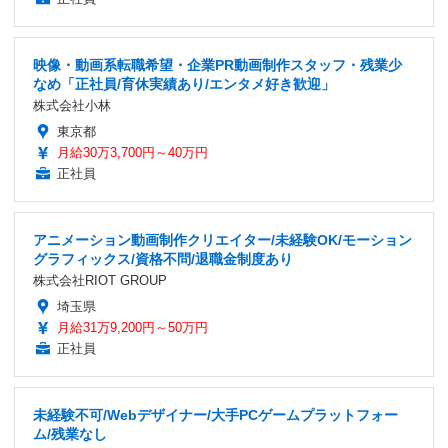
映像・動画系転職希望・企業PR動画制作スタッフ・残業少
なめ「正社員/育休実績あり/エンタメ好き歓迎」
株式会社小林
東京都
月給30万3,700円～40万円
正社員
アニメーション動画制作クリエイター/未経験OK/モーション
グラフィックス/資格不問/退職金制度あり
株式会社RIOT GROUP
埼玉県
月給31万9,200円～50万円
正社員
未経験不可/Webデザイナー/大手PCゲームプラットフォー
ム/残業なし