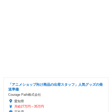
「アニメショップ向け商品の出荷スタッフ」人気グッズの発
送準備
Courage Path株式会社
愛知県
月給27万円～35万円
正社員