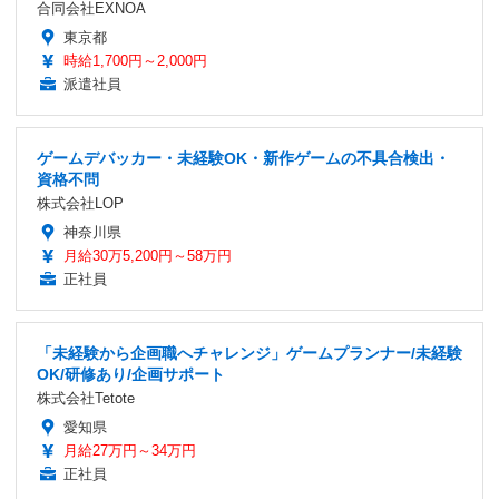
合同会社EXNOA
東京都
時給1,700円～2,000円
派遣社員
ゲームデバッカー・未経験OK・新作ゲームの不具合検出・
資格不問
株式会社LOP
神奈川県
月給30万5,200円～58万円
正社員
「未経験から企画職へチャレンジ」ゲームプランナー/未経験
OK/研修あり/企画サポート
株式会社Tetote
愛知県
月給27万円～34万円
正社員