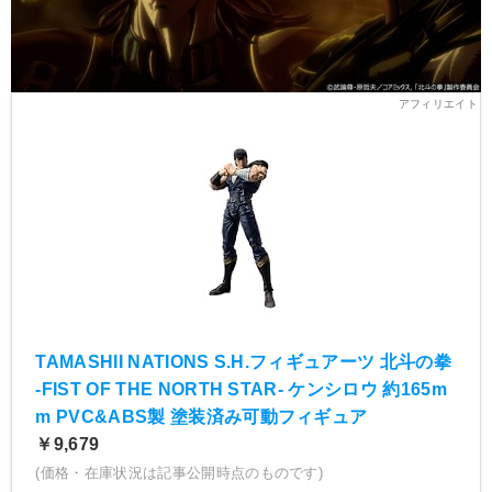
TAMASHII NATIONS S.H.フィギュアーツ 北斗の拳
-FIST OF THE NORTH STAR- ケンシロウ 約165m
m PVC&ABS製 塗装済み可動フィギュア
￥9,679
(価格・在庫状況は記事公開時点のものです)