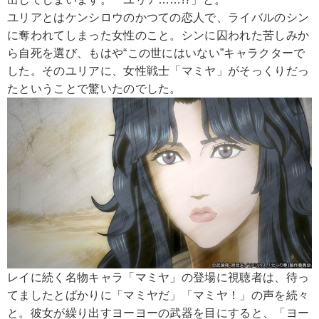
ユリアとはケンシロウのかつての恋人で、ライバルのシン
に奪われてしまった女性のこと。シンに囚われた苦しみか
ら自死を選び、もはや“この世にはいない”キャラクターで
した。そのユリアに、女性戦士「マミヤ」がそっくりだっ
たということで驚いたのでした。
レイに続く名物キャラ「マミヤ」の登場に視聴者は、待っ
てましたとばかりに「マミヤだ」「マミヤ！」の声を続々
と。彼女が繰り出すヨーヨーの武器を目にすると、「ヨー