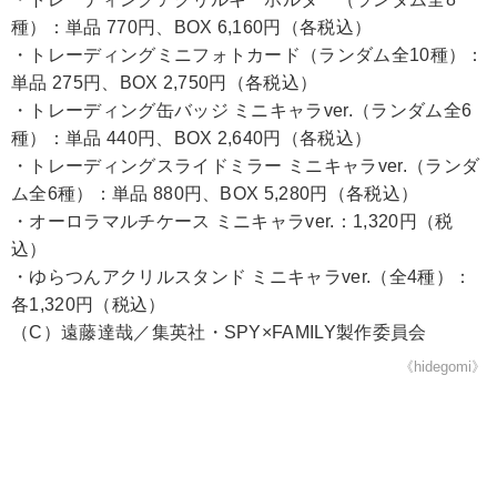
種）：単品 770円、BOX 6,160円（各税込）
・トレーディングミニフォトカード（ランダム全10種）：
単品 275円、BOX 2,750円（各税込）
・トレーディング缶バッジ ミニキャラver.（ランダム全6
種）：単品 440円、BOX 2,640円（各税込）
・トレーディングスライドミラー ミニキャラver.（ランダ
ム全6種）：単品 880円、BOX 5,280円（各税込）
・オーロラマルチケース ミニキャラver.：1,320円（税
込）
・ゆらつんアクリルスタンド ミニキャラver.（全4種）：
各1,320円（税込）
（C）遠藤達哉／集英社・SPY×FAMILY製作委員会
《hidegomi》