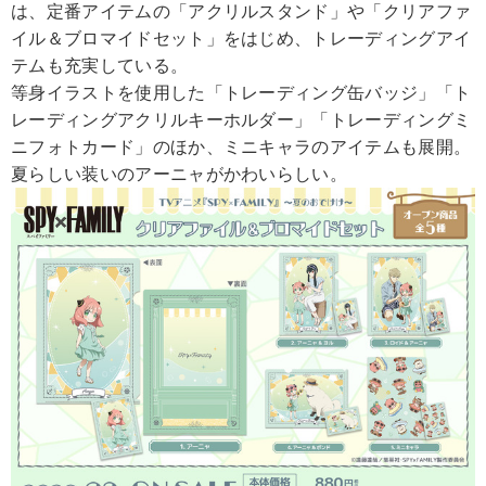
は、定番アイテムの「アクリルスタンド」や「クリアファ
イル＆ブロマイドセット」をはじめ、トレーディングアイ
テムも充実している。
等身イラストを使用した「トレーディング缶バッジ」「ト
レーディングアクリルキーホルダー」「トレーディングミ
ニフォトカード」のほか、ミニキャラのアイテムも展開。
夏らしい装いのアーニャがかわいらしい。