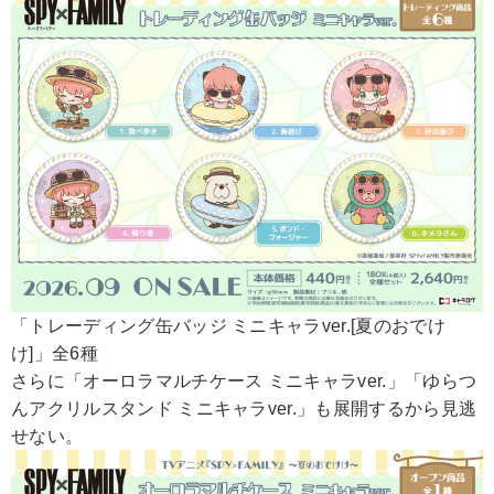
「トレーディング缶バッジ ミニキャラver.[夏のおでけ
け]」全6種
さらに「オーロラマルチケース ミニキャラver.」「ゆらつ
んアクリルスタンド ミニキャラver.」も展開するから見逃
せない。