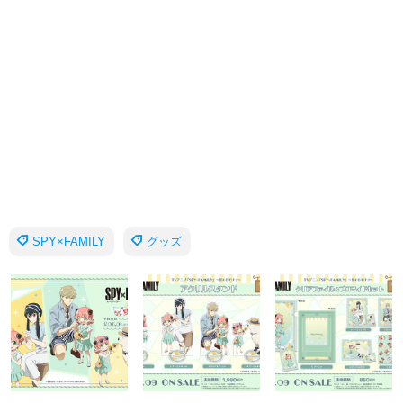
SPY×FAMILY
グッズ