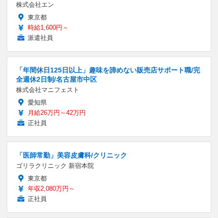
株式会社エン
東京都
時給1,600円～
派遣社員
「年間休日125日以上」趣味を諦めない販売店サポート職/完
全週休2日制/名古屋市中区
株式会社マニフェスト
愛知県
月給26万円～42万円
正社員
「医師常勤」美容皮膚科/クリニック
ゴリラクリニック 新宿本院
東京都
年収2,080万円～
正社員