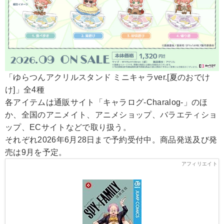
「ゆらつんアクリルスタンド ミニキャラver.[夏のおでけ
け]」全4種
各アイテムは通販サイト「キャラログ-Charalog-」のほ
か、全国のアニメイト、アニメショップ、バラエティショ
ップ、ECサイトなどで取り扱う。
それぞれ2026年6月28日まで予約受付中。商品発送及び発
売は9月を予定。