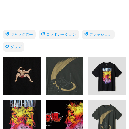
キャラクター
コラボレーション
ファッション
グッズ