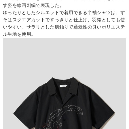
す姿を線画刺繍で表現した。
ゆったりとしたシルエットで着用できる半袖シャツは、す
そはスクエアカットですっきりと仕上げ、羽織としても使
いやすい。サラリとした肌触りで通気性の良いポリエステ
ル生地を使用。