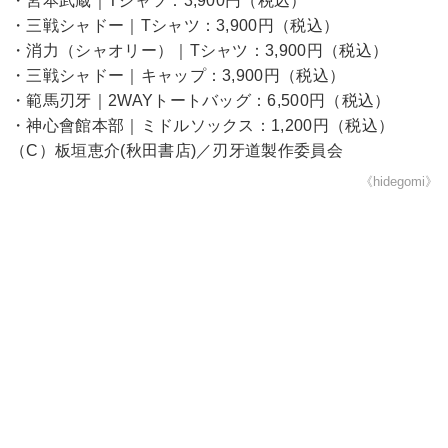
・宮本武蔵｜Tシャツ：3,900円（税込）
・三戦シャドー｜Tシャツ：3,900円（税込）
・消力（シャオリー）｜Tシャツ：3,900円（税込）
・三戦シャドー｜キャップ：3,900円（税込）
・範馬刃牙｜2WAYトートバッグ：6,500円（税込）
・神心會館本部｜ミドルソックス：1,200円（税込）
（C）板垣恵介(秋田書店)／刃牙道製作委員会
《hidegomi》