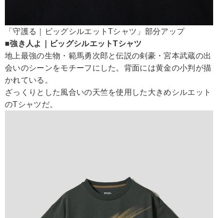
「守護る｜ビッグシルエットTシャツ」部分アップ
■強き人よ｜ビッグシルエットTシャツ
地上最強の生物・範馬勇次郎と伝説の剣豪・宮本武蔵の出
会いのシーンをモチーフにした。背面には黄金の小判が描
かれている。
ざっくりとした風合いの天竺を使用した大きめシルエット
のTシャツだ。