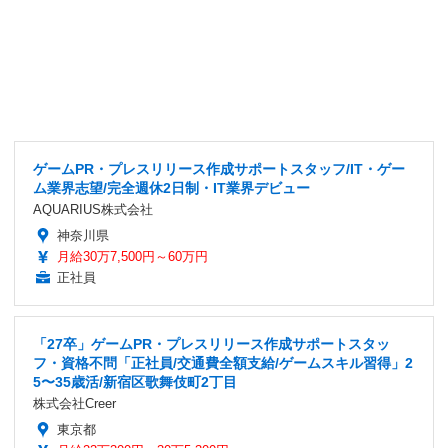
ゲームPR・プレスリリース作成サポートスタッフ/IT・ゲー
ム業界志望/完全週休2日制・IT業界デビュー
AQUARIUS株式会社
神奈川県
月給30万7,500円～60万円
正社員
「27卒」ゲームPR・プレスリリース作成サポートスタッ
フ・資格不問「正社員/交通費全額支給/ゲームスキル習得」2
5〜35歳活/新宿区歌舞伎町2丁目
株式会社Creer
東京都