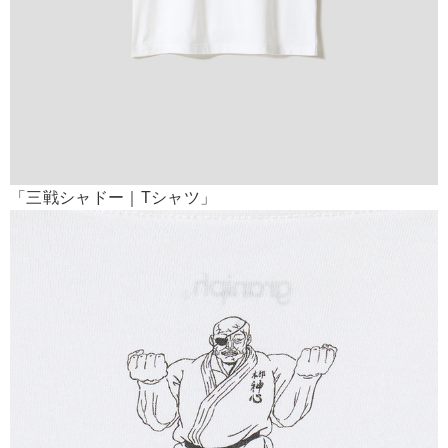
「三戦シャドー｜Tシャツ」