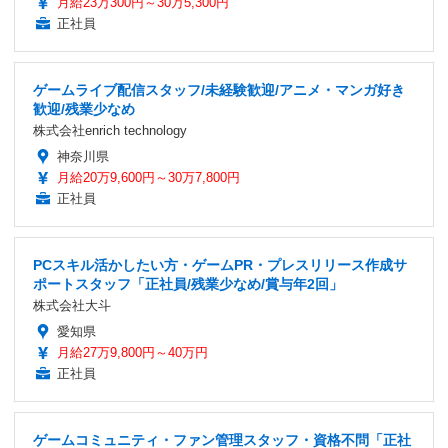
月給23万300円～30万5,300円
正社員
ゲームライブ配信スタッフ/未経験歓迎/アニメ・マンガ好き
歓迎/残業少なめ
株式会社enrich technology
神奈川県
月給20万9,600円～30万7,800円
正社員
PCスキル活かしたい方・ゲームPR・プレスリリース作成サ
ポートスタッフ「正社員/残業少なめ/賞与年2回」
株式会社大斗
愛知県
月給27万9,800円～40万円
正社員
ゲームコミュニティ・ファン管理スタッフ・資格不問「正社