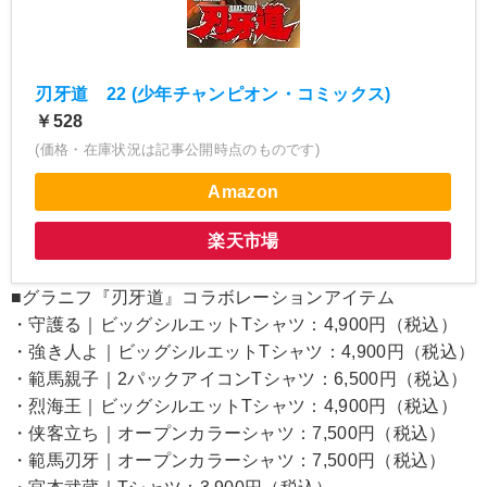
刃牙道 22 (少年チャンピオン・コミックス)
￥528
(価格・在庫状況は記事公開時点のものです)
Amazon
楽天市場
■グラニフ『刃牙道』コラボレーションアイテム
・守護る｜ビッグシルエットTシャツ：4,900円（税込）
・強き人よ｜ビッグシルエットTシャツ：4,900円（税込）
・範馬親子｜2パックアイコンTシャツ：6,500円（税込）
・烈海王｜ビッグシルエットTシャツ：4,900円（税込）
・侠客立ち｜オープンカラーシャツ：7,500円（税込）
・範馬刃牙｜オープンカラーシャツ：7,500円（税込）