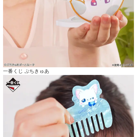
一番くじ ぷちきゅあ