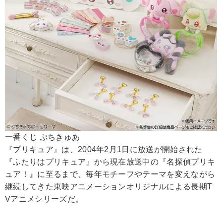
一番くじ ぷちきゅあ
『プリキュア』は、2004年2月1日に放送が開始された
『ふたりはプリキュア』から現在放送中の『名探偵プリキ
ュア！』に至るまで、毎年モチーフやテーマを変えながら
継続してきた東映アニメーションオリジナルによる長期T
Vアニメシリーズだ。