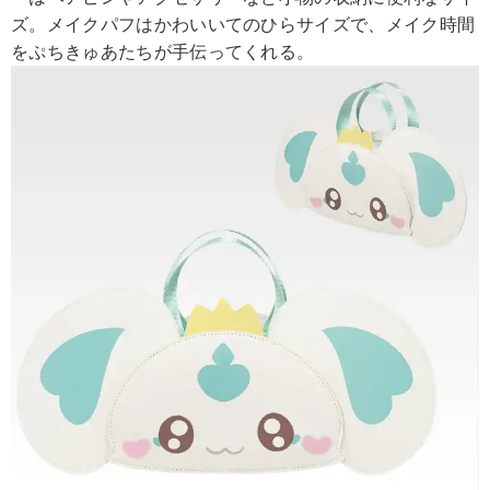
ズ。メイクパフはかわいいてのひらサイズで、メイク時間
をぷちきゅあたちが手伝ってくれる。