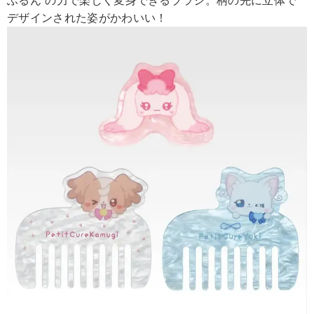
ふるん”の力で楽しく変身できるブラシ。柄の先に立体で
デザインされた姿がかわいい！