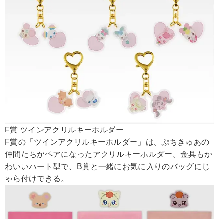
F賞 ツインアクリルキーホルダー
F賞の「ツインアクリルキーホルダー」は、ぷちきゅあの
仲間たちがペアになったアクリルキーホルダー。金具もか
わいいハート型で、B賞と一緒にお気に入りのバッグにじ
ゃら付けできる。