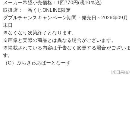
メーカー希望小売価格：1回770円(税10％込)
取扱店：一番くじONLINE限定
ダブルチャンスキャンペーン期間：発売日～2026年09月
末日
※なくなり次第終了となります。
※画像と実際の商品とは異なる場合がございます。
※掲載されている内容は予告なく変更する場合がございま
す。
（C）ぷちきゅあぱーとなーず
《米田果織》