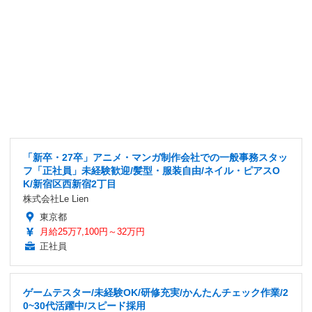
「新卒・27卒」アニメ・マンガ制作会社での一般事務スタッ
フ「正社員」未経験歓迎/髪型・服装自由/ネイル・ピアスO
K/新宿区西新宿2丁目
株式会社Le Lien
東京都
月給25万7,100円～32万円
正社員
ゲームテスター/未経験OK/研修充実/かんたんチェック作業/2
0~30代活躍中/スピード採用