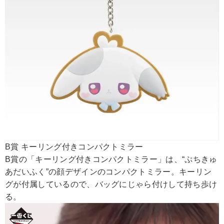
B賞 キーリング付きコンパクトミラー
B賞の「キーリング付きコンパクトミラー」は、“ぷちきゅ
あだいふく”の顔デザインのコンパクトミラー。キーリン
グが付属しているので、バッグにじゃら付けして持ち歩け
る。