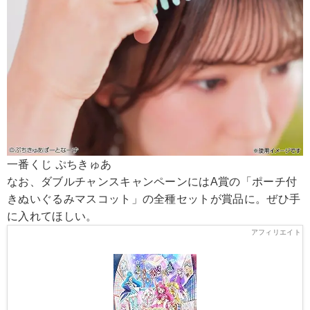
一番くじ ぷちきゅあ
なお、ダブルチャンスキャンペーンにはA賞の「ポーチ付
きぬいぐるみマスコット」の全種セットが賞品に。ぜひ手
に入れてほしい。