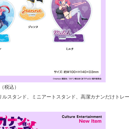
円（税込）
リルスタンド、ミニアートスタンド、高潔カナンだけトレ