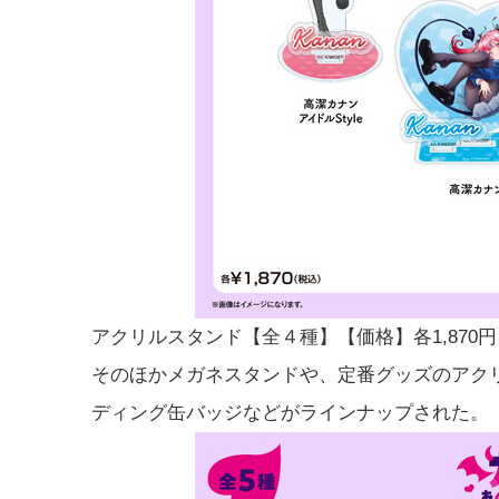
アクリルスタンド【全４種】【価格】各1,870
そのほかメガネスタンドや、定番グッズのアク
ディング缶バッジなどがラインナップされた。