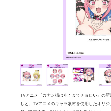
TVアニメ『カナン様はあくまでチョロい』の新
しと、TVアニメのキャラ素材を使用したオリジ