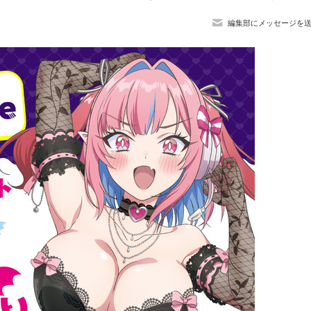
編集部にメッセージを