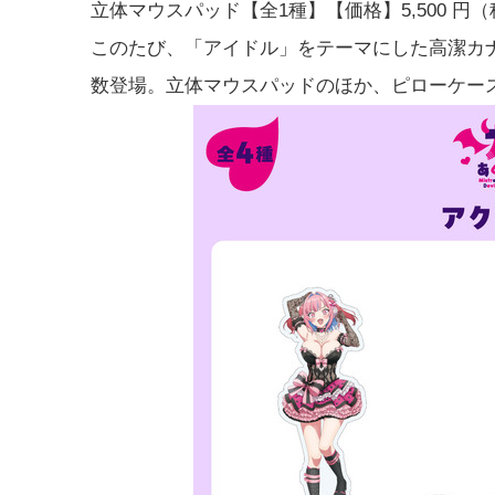
立体マウスパッド【全1種】【価格】5,500 円
このたび、「アイドル」をテーマにした高潔カ
数登場。立体マウスパッドのほか、ピローケー