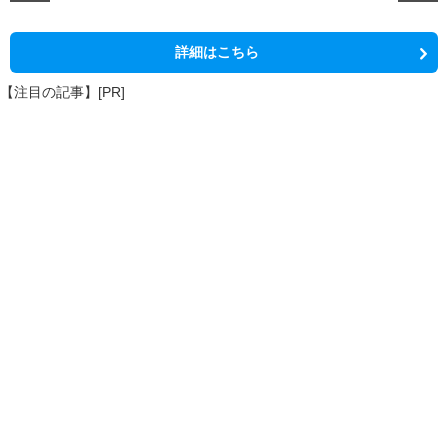
詳細はこちら
【注目の記事】[PR]