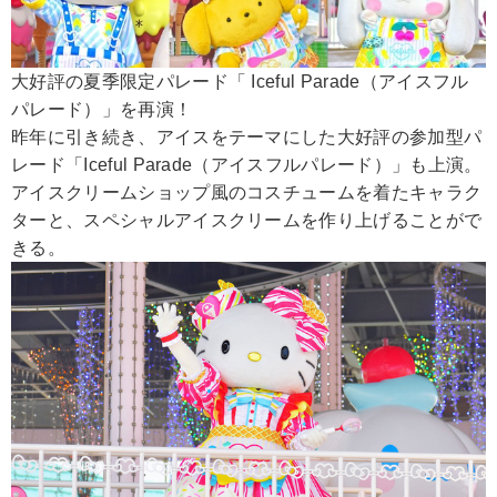
大好評の夏季限定パレード「 Iceful Parade（アイスフル
パレード）」を再演！
昨年に引き続き、アイスをテーマにした大好評の参加型パ
レード「Iceful Parade（アイスフルパレード）」も上演。
アイスクリームショップ風のコスチュームを着たキャラク
ターと、スペシャルアイスクリームを作り上げることがで
きる。