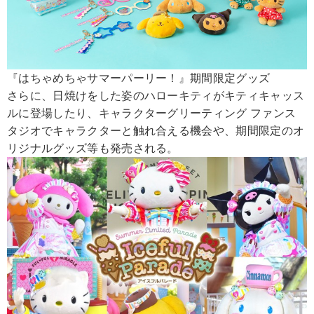
『はちゃめちゃサマーパーリー！』期間限定グッズ
さらに、日焼けをした姿のハローキティがキティキャッス
ルに登場したり、キャラクターグリーティング ファンス
タジオでキャラクターと触れ合える機会や、期間限定のオ
リジナルグッズ等も発売される。