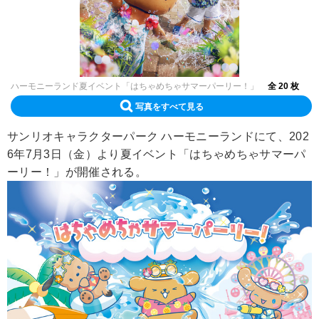
ハーモニーランド夏イベント「はちゃめちゃサマーパーリー！」
全 20 枚
写真をすべて見る
サンリオキャラクターパーク ハーモニーランドにて、202
6年7月3日（金）より夏イベント「はちゃめちゃサマーパ
ーリー！」が開催される。