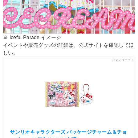
※ Iceful Parade イメージ
イベントや販売グッズの詳細は、公式サイトを確認してほ
しい。
サンリオキャラクターズ パッケージチャーム＆チョ