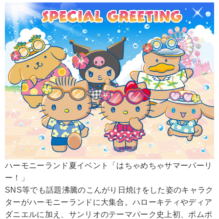
ハーモニーランド夏イベント「はちゃめちゃサマーパーリ
ー！」
SNS等でも話題沸騰のこんがり日焼けをした姿のキャラク
ターがハーモニーランドに大集合。ハローキティやディア
ダニエルに加え、サンリオのテーマパーク史上初、ポムポ