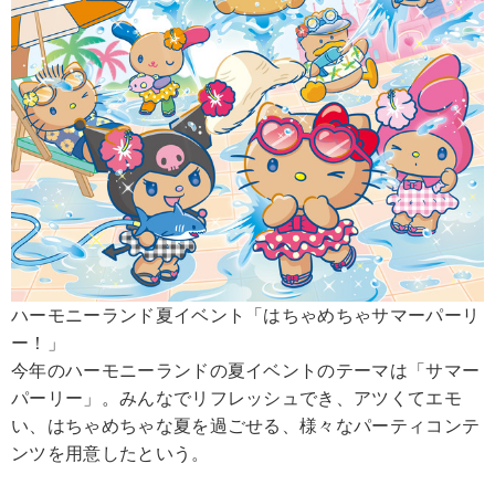
ハーモニーランド夏イベント「はちゃめちゃサマーパーリ
ー！」
今年のハーモニーランドの夏イベントのテーマは「サマー
パーリー」。みんなでリフレッシュでき、アツくてエモ
い、はちゃめちゃな夏を過ごせる、様々なパーティコンテ
ンツを用意したという。