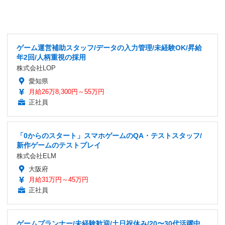
ゲーム運営補助スタッフ/データの入力管理/未経験OK/昇給
年2回/人柄重視の採用
株式会社LOP
愛知県
月給26万8,300円～55万円
正社員
「0からのスタート」スマホゲームのQA・テストスタッフ/
新作ゲームのテストプレイ
株式会社ELM
大阪府
月給31万円～45万円
正社員
ゲームプランナー/未経験歓迎/土日祝休み/20〜30代活躍中