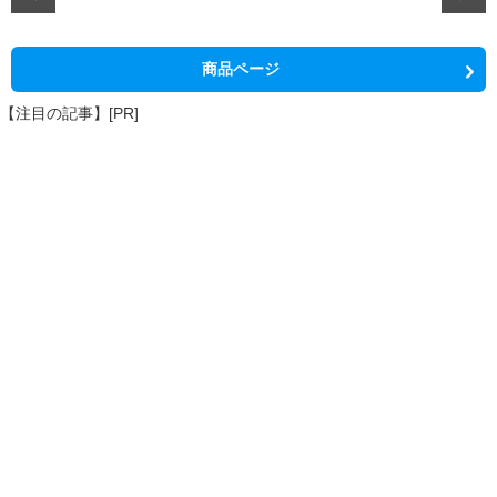
商品ページ
【注目の記事】[PR]