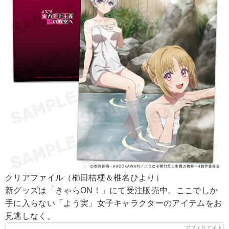
クリアファイル（櫛田桔梗＆椎名ひより）
新グッズは「きゃらON！」にて受注販売中。ここでしか
手に入らない「よう実」女子キャラクターのアイテムをお
見逃しなく。