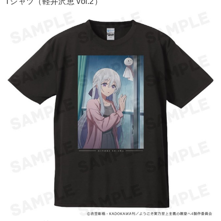
Tシャツ（軽井沢恵 vol.2）