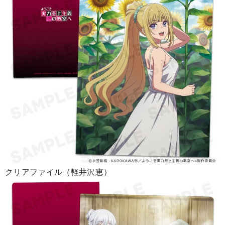
クリアファイル（軽井沢恵）