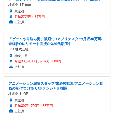
株式会社Tetote
東京都
月給27万円～34万円
正社員
「ゲームやり込み勢、歓迎!」/アプリテスター/月収30万可/
未経験OK/リモート面接OK/20代活躍中
BCC株式会社
神奈川県
月給33万4,000円～37万3,000円
正社員
アニメーション編集スタッフ/未経験歓迎/アニメーション動
画の制作/OJTあり/ポテンシャル採用
株式会社LOP
東京都
月給30万1,700円～58万円
正社員