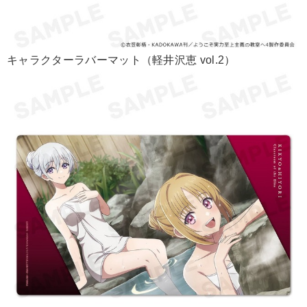
キャラクターラバーマット（軽井沢恵 vol.2）