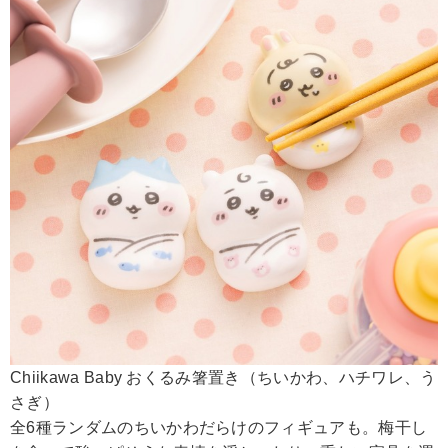
Chiikawa Baby おくるみ箸置き（ちいかわ、ハチワレ、う
さぎ）
全6種ランダムのちいかわだらけのフィギュアも。梅干し