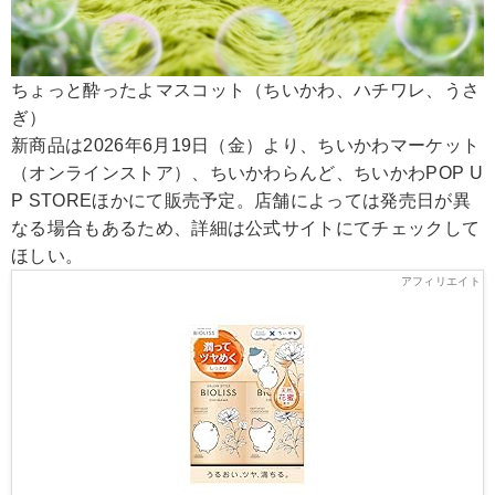
ちょっと酔ったよマスコット（ちいかわ、ハチワレ、うさ
ぎ）
新商品は2026年6月19日（金）より、ちいかわマーケット
（オンラインストア）、ちいかわらんど、ちいかわPOP U
P STOREほかにて販売予定。店舗によっては発売日が異
なる場合もあるため、詳細は公式サイトにてチェックして
ほしい。