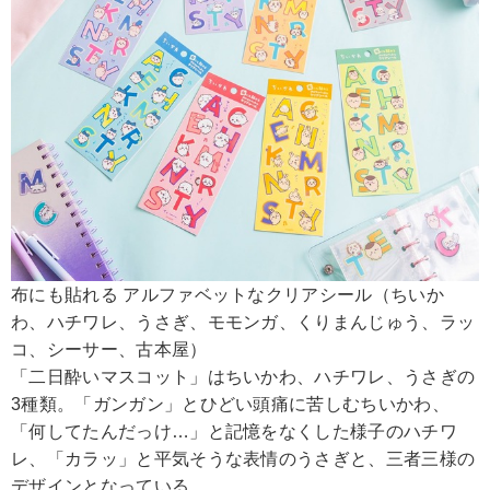
布にも貼れる アルファベットなクリアシール（ちいか
わ、ハチワレ、うさぎ、モモンガ、くりまんじゅう、ラッ
コ、シーサー、古本屋）
「二日酔いマスコット」はちいかわ、ハチワレ、うさぎの
3種類。「ガンガン」とひどい頭痛に苦しむちいかわ、
「何してたんだっけ…」と記憶をなくした様子のハチワ
レ、「カラッ」と平気そうな表情のうさぎと、三者三様の
デザインとなっている。