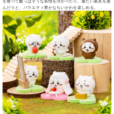
を食べて酸っぱそうな表情を浮かべたり、重たい家具を運
んだりと、バラエティ豊かなちいかわを楽しめる。