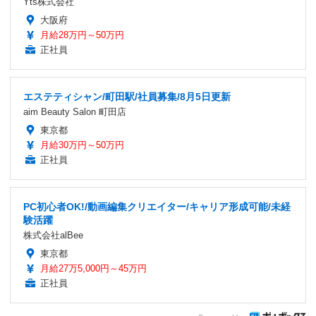
Yts株式会社
大阪府
月給28万円～50万円
正社員
エステティシャン/町田駅/社員募集/8月5日更新
aim Beauty Salon 町田店
東京都
月給30万円～50万円
正社員
PC初心者OK!/動画編集クリエイター/キャリア形成可能/未経
験活躍
株式会社alBee
東京都
月給27万5,000円～45万円
正社員