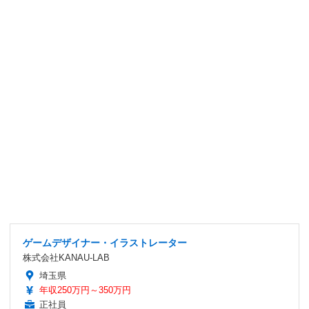
ゲームデザイナー・イラストレーター
株式会社KANAU-LAB
埼玉県
年収250万円～350万円
正社員