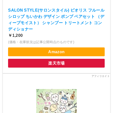
SALON STYLE(サロンスタイル) ビオリス フルール
シロップ ちいかわ デザイン ポンプ ペアセット （デ
ィープモイスト） シャンプー トリートメント コン
ディショナー
￥1,200
(価格・在庫状況は記事公開時点のものです)
Amazon
楽天市場