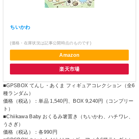
ちいかわ
(価格・在庫状況は記事公開時点のものです)
Amazon
楽天市場
■GPSBOX てんし・あくま フィギュアコレクション（全6
種ランダム）
価格（税込）：単品 1,540円、BOX 9,240円（コンプリー
ト）
■Chiikawa Baby おくるみ箸置き（ちいかわ、ハチワレ、
うさぎ）
価格（税込）：各990円