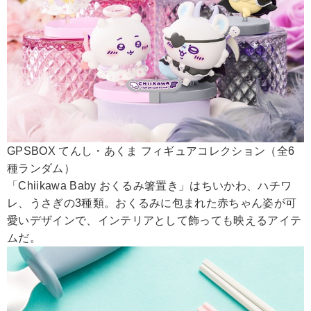
GPSBOX てんし・あくま フィギュアコレクション（全6
種ランダム）
「Chiikawa Baby おくるみ箸置き」はちいかわ、ハチワ
レ、うさぎの3種類。おくるみに包まれた赤ちゃん姿が可
愛いデザインで、インテリアとして飾っても映えるアイテ
ムだ。