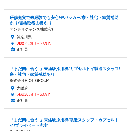
研修充実で未経験でも安心/デバッカー/寮・社宅・家賃補助
あり/資格取得支援あり
アンテリジャンス株式会社
神奈川県
月給25万円～50万円
正社員
「まだ間に合う!」未経験採用枠/カプセルトイ製造スタッフ/
寮・社宅・家賃補助あり
株式会社RIOT GROUP
大阪府
月給28万円～50万円
正社員
「まだ間に合う!」未経験採用枠/製造スタッフ・カプセルト
イ/プライベート充実