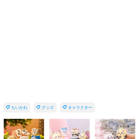
ちいかわ
グッズ
キャラクター