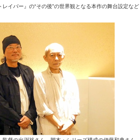
レイバー』の“その後”の世界観となる本作の舞台設定など