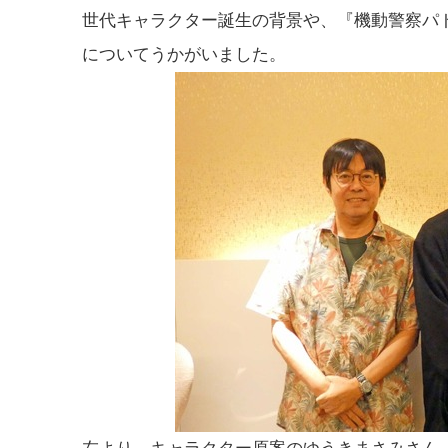
世代キャラクター誕生の背景や、『機動警察パト
についてうかがいました。