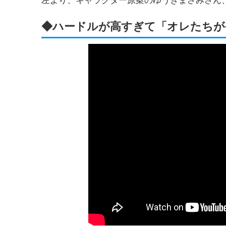
左より、キャラクター原案のゆうきまさみさん
◆ハードルが高すぎて「オレたちが