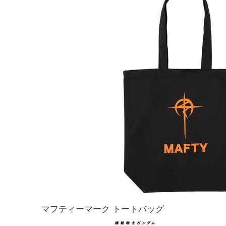
マフティーマーク トートバッグ