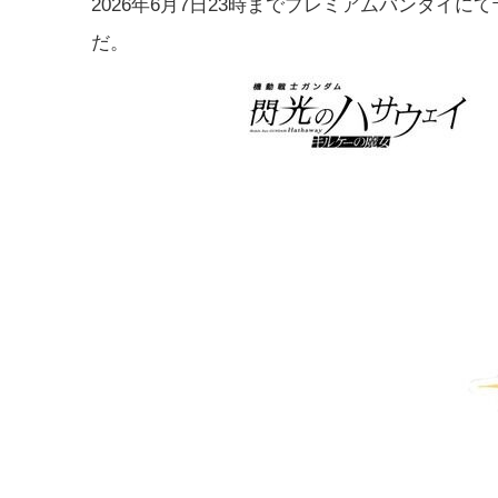
2026年6月7日23時までプレミアムバンダイに
だ。