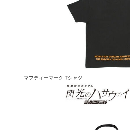
マフティーマーク Tシャツ