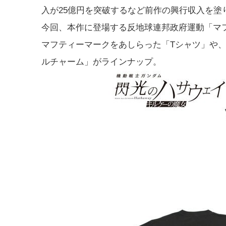
入が25億円を突破するなど前作の興行収入を塗
今回、本作に登場する反地球連邦政府運動「マ
マフティーマークをあしらった「Tシャツ」や
ルチャーム」がラインナップ。