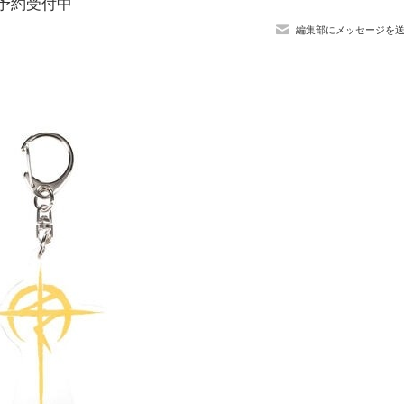
て予約受付中
編集部にメッセージを