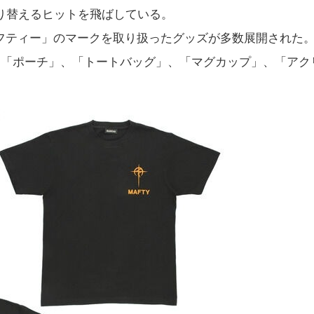
り替えるヒットを飛ばしている。
フティー」のマークを取り扱ったグッズが多数展開された
、「ポーチ」、「トートバッグ」、「マグカップ」、「アク