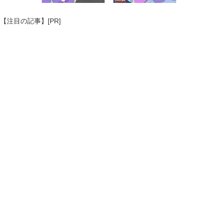
【注目の記事】[PR]