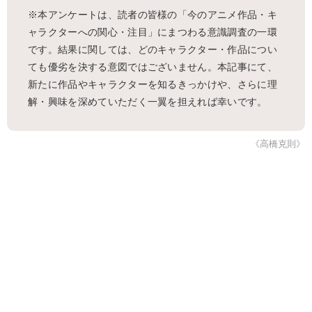
※本アンケートは、読者の皆様の「今のアニメ作品・キ
ャラクターへの関心・注目」にまつわる意識調査の一環
です。結果に関しては、どのキャラクター・作品につい
ても優劣を決する意図ではございません。本記事にて、
新たに作品やキャラクターを知るきっかけや、さらに理
解・興味を深めていただく一翼を担えれば幸いです。
《高橋克則》