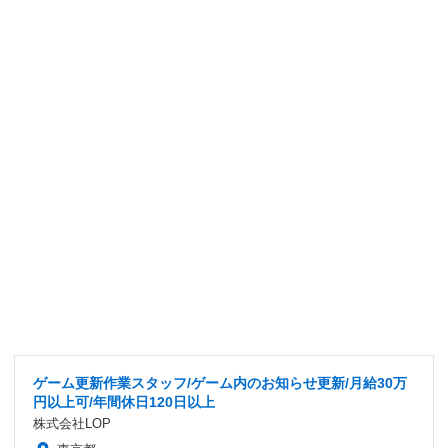
ゲーム更新作業スタッフ/ゲーム内のお知らせ更新/月給30万
円以上可/年間休日120日以上
株式会社LOP