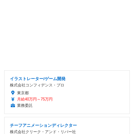
イラストレーター/ゲーム開発
株式会社コンフィデンス・プロ
東京都
月給40万円～75万円
業務委託
チーフアニメーションディレクター
株式会社クリーク・アンド・リバー社