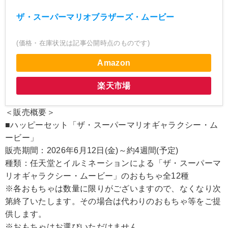
ザ・スーパーマリオブラザーズ・ムービー
(価格・在庫状況は記事公開時点のものです)
Amazon
楽天市場
＜販売概要＞
■ハッピーセット「ザ・スーパーマリオギャラクシー・ム
ービー」
販売期間：2026年6月12日(金)～約4週間(予定)
種類：任天堂とイルミネーションによる「ザ・スーパーマ
リオギャラクシー・ムービー」のおもちゃ全12種
※各おもちゃは数量に限りがございますので、なくなり次
第終了いたします。その場合は代わりのおもちゃ等をご提
供します。
※おもちゃはお選びいただけません。