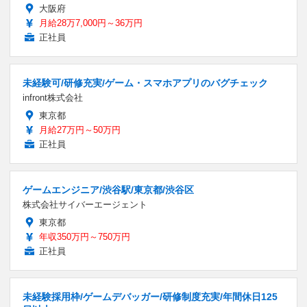
大阪府
月給28万7,000円～36万円
正社員
未経験可/研修充実/ゲーム・スマホアプリのバグチェック
infront株式会社
東京都
月給27万円～50万円
正社員
ゲームエンジニア/渋谷駅/東京都/渋谷区
株式会社サイバーエージェント
東京都
年収350万円～750万円
正社員
未経験採用枠/ゲームデバッガー/研修制度充実/年間休日125