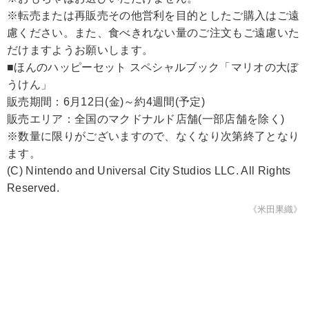
※転売または再販売その他営利を目的としたご購入はご遠
慮ください。また、食べきれない量のご注文もご遠慮いた
だけますようお願いします。
■ほんのハッピーセット スペシャルブック「マリオの大ぼ
うけん」
販売期間：6月12日(金)～約4週間(予定)
販売エリア：全国のマクドナルド店舗(一部店舗を除く)
※数量に限りがございますので、なくなり次第終了となり
ます。
(C) Nintendo and Universal City Studios LLC. All Rights
Reserved.
《米田果織》