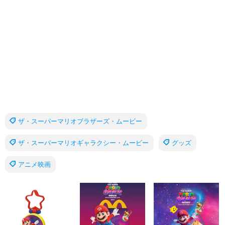
ザ・スーパーマリオブラザーズ・ムービー
ザ・スーパーマリオギャラクシー・ムービー
グッズ
アニメ映画