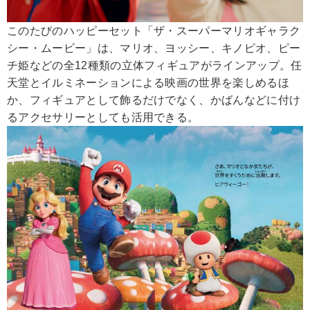
このたびのハッピーセット「ザ・スーパーマリオギャラク
シー・ムービー」は、マリオ、ヨッシー、キノピオ、ピー
チ姫などの全12種類の立体フィギュアがラインアップ。任
天堂とイルミネーションによる映画の世界を楽しめるほ
か、フィギュアとして飾るだけでなく、かばんなどに付け
るアクセサリーとしても活用できる。