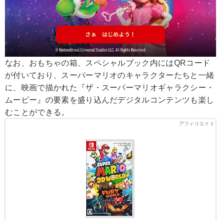
なお、おもちゃの箱、スペシャルブック内にはQRコード
が付いており、スーパーマリオのキャラクターたちと一緒
に、映画で描かれた『ザ・スーパーマリオギャラクシー・
ムービー』の要素を盛り込んだデジタルコンテンツも楽し
むことができる。