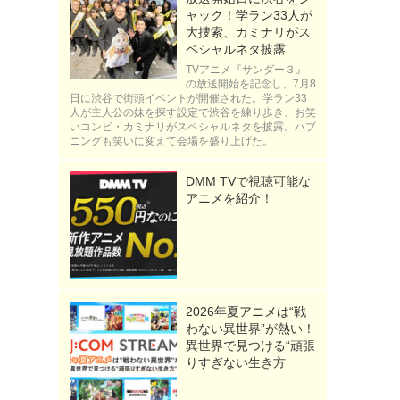
ャック！学ラン33人が
大捜索、カミナリがス
ペシャルネタ披露
TVアニメ『サンダー３』
の放送開始を記念し、7月8
日に渋谷で街頭イベントが開催された。学ラン33
人が主人公の妹を探す設定で渋谷を練り歩き、お笑
いコンビ・カミナリがスペシャルネタを披露。ハプ
ニングも笑いに変えて会場を盛り上げた。
DMM TVで視聴可能な
アニメを紹介！
2026年夏アニメは“戦
わない異世界”が熱い！
異世界で見つける“頑張
りすぎない生き方