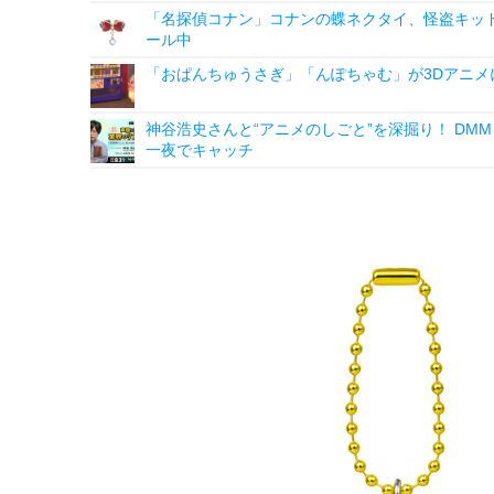
「名探偵コナン」コナンの蝶ネクタイ、怪盗キッドの“
ール中
「おぱんちゅうさぎ」「んぽちゃむ」が3Dアニ
神谷浩史さんと“アニメのしごと”を深掘り！ DMM p
一夜でキャッチ