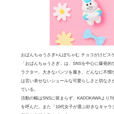
おぱんちゅうさぎ×んぽちゃむ チョコがけビス
「おぱんちゅうさぎ」は、SNSを中心に爆発
ラクター。大きなパンツを履き、どんなに不憫
は言い表せないシュールな可愛らしさと切なさ
ている。
活動の幅はSNSに留まらず、KADOKAWAよ
を呼んだ。また「10代女子が選ぶ好きなキャラ