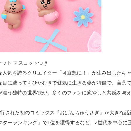
ケット マスコットつき
的な人気を誇るクリエイター「可哀想に！」が生み出したキ
な目に遭ってもひたむきで健気に生きる姿が特徴で、言葉
が漂う独特の世界観が、多くのファンに癒やしと共感を与
り刊行された初のコミックス『おぱんちゅうさぎ』が大きな話
クターランキング」で1位を獲得するなど、Z世代を中心に