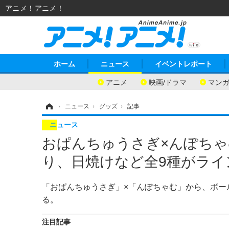
アニメ！アニメ！
ホーム
ニュース
イベントレポート
アニメ
映画/ドラマ
マン
ホーム
›
ニュース
›
グッズ
›
記事
ニュース
おぱんちゅうさぎ×んぽちゃ
り、日焼けなど全9種がライ
「おぱんちゅうさぎ」×「んぽちゃむ」から、ボール
る。
注目記事