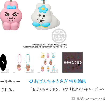
おぱんちゅうさぎ 特別編集
ボールチェー
「おぱんちゅう
売される。
編集部にメッセージを