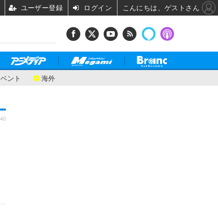
ユーザー登録
ログイン
こんにちは、ゲストさん
イベント
海外
:40