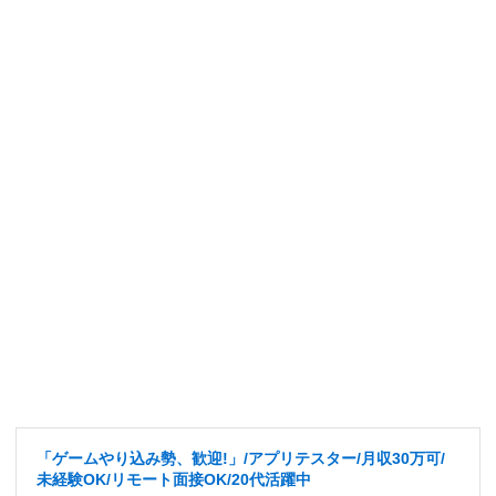
「ゲームやり込み勢、歓迎!」/アプリテスター/月収30万可/
未経験OK/リモート面接OK/20代活躍中