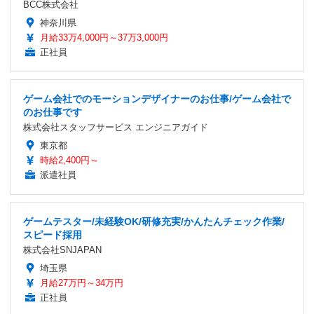
BCC株式会社
神奈川県
月給33万4,000円～37万3,000円
正社員
ゲーム会社でのモーションデザイナーのお仕事/ゲーム会社で
のお仕事です
株式会社スタッフサービス エンジニアガイド
東京都
時給2,400円～
派遣社員
ゲームテスター/未経験OK/研修充実/かんたんチェック作業/
スピード採用
株式会社SNJAPAN
埼玉県
月給27万円～34万円
正社員