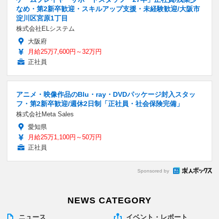
なめ・第2新卒歓迎・スキルアップ支援・未経験歓迎/大阪市
淀川区宮原1丁目
株式会社ELシステム
大阪府
月給25万7,600円～32万円
正社員
アニメ・映像作品のBlu・ray・DVDパッケージ封入スタッ
フ・第2新卒歓迎/週休2日制「正社員・社会保険完備」
株式会社Meta Sales
愛知県
月給25万1,100円～50万円
正社員
Sponsored by
NEWS CATEGORY
ニュース
イベント・レポート