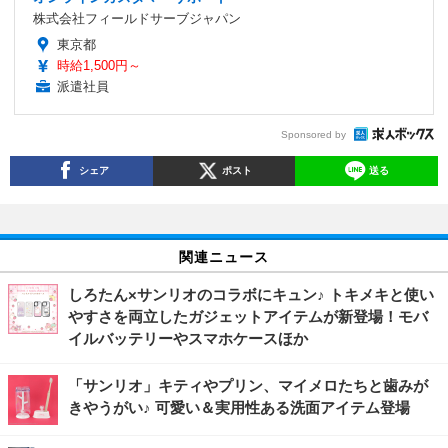
株式会社フィールドサーブジャパン
東京都
時給1,500円～
派遣社員
Sponsored by
シェア
ポスト
送る
関連ニュース
しろたん×サンリオのコラボにキュン♪ トキメキと使い
やすさを両立したガジェットアイテムが新登場！モバ
イルバッテリーやスマホケースほか
「サンリオ」キティやプリン、マイメロたちと歯みが
きやうがい♪ 可愛い＆実用性ある洗面アイテム登場