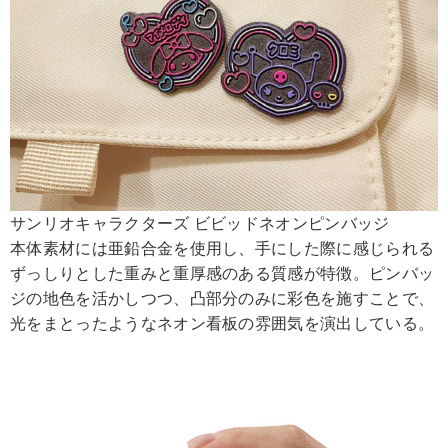
サンリオキャラクターズ ビビッドネオンピンバッジ
本体素材には亜鉛合金を使用し、手にした際に感じられる
ずっしりとした重みと重厚感のある質感が特徴。ピンバッ
ジの地色を活かしつつ、凸部分のみに彩色を施すことで、
光をまとったようなネオン看板の雰囲気を演出している。