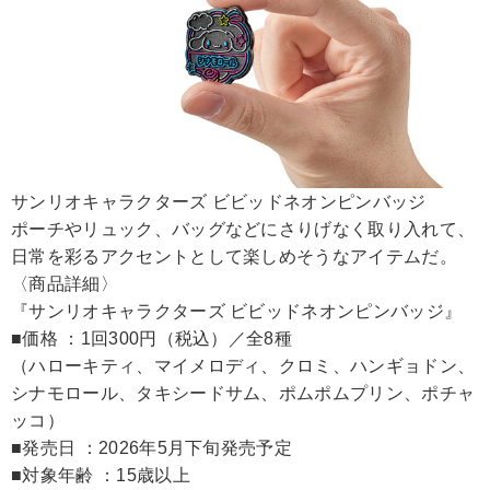
サンリオキャラクターズ ビビッドネオンピンバッジ
ポーチやリュック、バッグなどにさりげなく取り入れて、
日常を彩るアクセントとして楽しめそうなアイテムだ。
〈商品詳細〉
『サンリオキャラクターズ ビビッドネオンピンバッジ』
■価格 ：1回300円（税込）／全8種
（ハローキティ、マイメロディ、クロミ、ハンギョドン、
シナモロール、タキシードサム、ポムポムプリン、ポチャ
ッコ）
■発売日 ：2026年5月下旬発売予定
■対象年齢 ：15歳以上