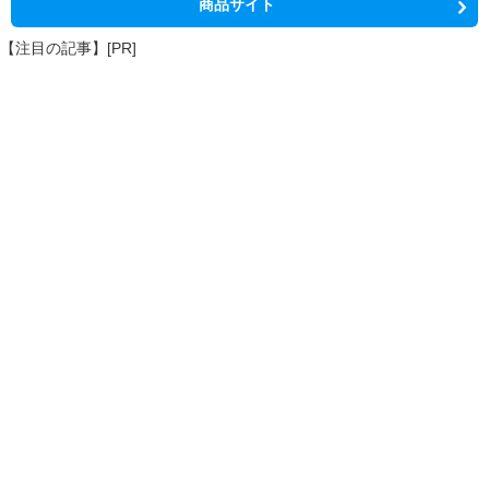
商品サイト
【注目の記事】[PR]