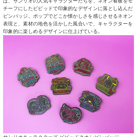
は、サンリオの人気キャラクターたちを、ネオン看板をモ
チーフにしたビビッドで印象的なデザインに落とし込んだ
ピンバッジ。ポップでどこか懐かしさを感じさせるネオン
表現と、素材の地色を活かした風合いで、キャラクターを
印象的に楽しめるデザインに仕上げている。