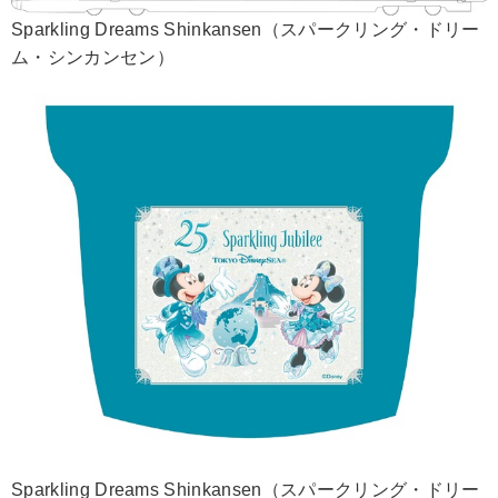
Sparkling Dreams Shinkansen（スパークリング・ドリー
ム・シンカンセン）
Sparkling Dreams Shinkansen（スパークリング・ドリー