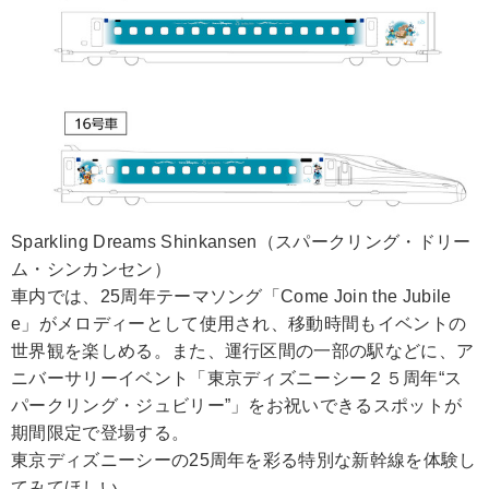
Sparkling Dreams Shinkansen（スパークリング・ドリー
ム・シンカンセン）
車内では、25周年テーマソング「Come Join the Jubile
e」がメロディーとして使用され、移動時間もイベントの
世界観を楽しめる。また、運行区間の一部の駅などに、ア
ニバーサリーイベント「東京ディズニーシー２５周年“ス
パークリング・ジュビリー”」をお祝いできるスポットが
期間限定で登場する。
東京ディズニーシーの25周年を彩る特別な新幹線を体験し
てみてほしい。