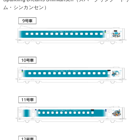
ム・シンカンセン）