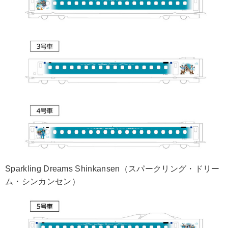
Sparkling Dreams Shinkansen（スパークリング・ドリー
ム・シンカンセン）