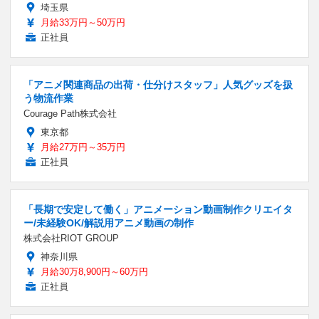
埼玉県
月給33万円～50万円
正社員
「アニメ関連商品の出荷・仕分けスタッフ」人気グッズを扱
う物流作業
Courage Path株式会社
東京都
月給27万円～35万円
正社員
「長期で安定して働く」アニメーション動画制作クリエイタ
ー/未経験OK/解説用アニメ動画の制作
株式会社RIOT GROUP
神奈川県
月給30万8,900円～60万円
正社員