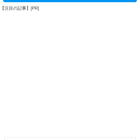
【注目の記事】[PR]