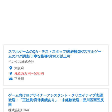
スマホゲームのQA・テストスタッフ/未経験OK/スマホゲー
ムのバグ調査/丁寧な指導/月30万以上可
ベンタス株式会社
大阪府
月給32万円～50万円
正社員
ゲーム向けUIデザイナーアシスタント・クリエイティブ志望
歓迎・「正社員/育休実績あり」・未経験歓迎・品川区西五反
田
株式会社Creer