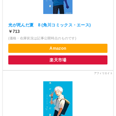
光が死んだ夏 8 (角川コミックス・エース)
￥713
(価格・在庫状況は記事公開時点のものです)
Amazon
楽天市場