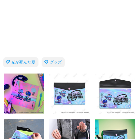
光が死んだ夏
グッズ