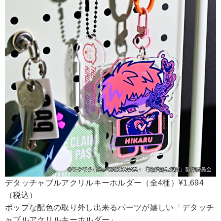
デタッチャブルアクリルキーホルダー（全4種）¥1,694
（税込）
ポップな配色の取り外し出来るパーツが嬉しい「デタッチ
ャブルアクリルキーホルダー」。