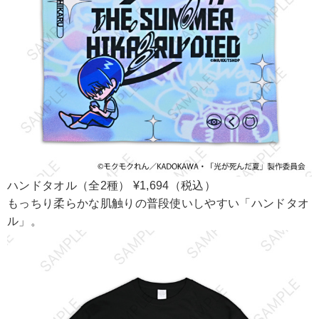
ハンドタオル（全2種） ¥1,694（税込）
もっちり柔らかな肌触りの普段使いしやすい「ハンドタオ
ル」。