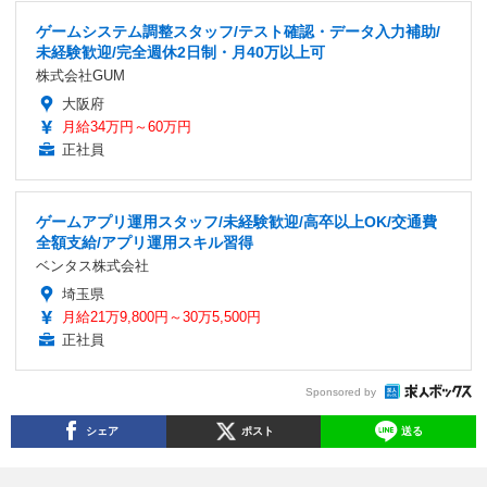
ゲームシステム調整スタッフ/テスト確認・データ入力補助/
未経験歓迎/完全週休2日制・月40万以上可
株式会社GUM
大阪府
月給34万円～60万円
正社員
ゲームアプリ運用スタッフ/未経験歓迎/高卒以上OK/交通費
全額支給/アプリ運用スキル習得
ベンタス株式会社
埼玉県
月給21万9,800円～30万5,500円
正社員
Sponsored by
シェア
ポスト
送る