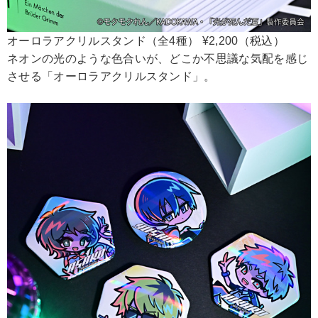
オーロラアクリルスタンド（全4種） ¥2,200（税込）
ネオンの光のような色合いが、どこか不思議な気配を感じ
させる「オーロラアクリルスタンド」。