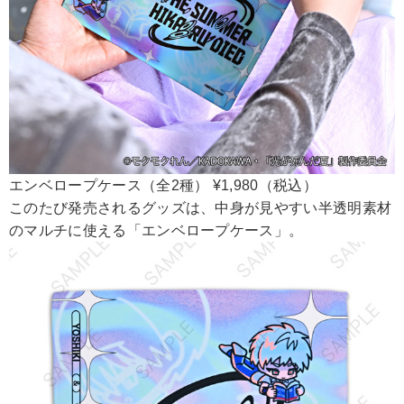
エンベロープケース（全2種） ¥1,980（税込）
このたび発売されるグッズは、中身が見やすい半透明素材
のマルチに使える「エンベロープケース」。