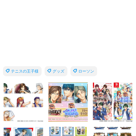
テニスの王子様
グッズ
ローソン