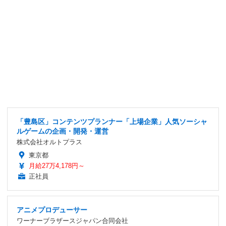
「豊島区」コンテンツプランナー「上場企業」人気ソーシャ
ルゲームの企画・開発・運営
株式会社オルトプラス
東京都
月給27万4,178円～
正社員
アニメプロデューサー
ワーナーブラザースジャパン合同会社