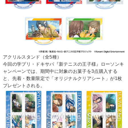
アクリルスタンド（全5種）
今回の学プリ・ドキサバ『新テニスの王子様』ローソンキ
ャンペーンでは、期間中に対象のお菓子を3点購入する
と、先着・数量限定で「オリジナルクリアシート」が1枚
プレゼントされる。