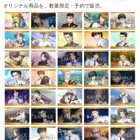
オリジナル商品を、数量限定・予約で販売。