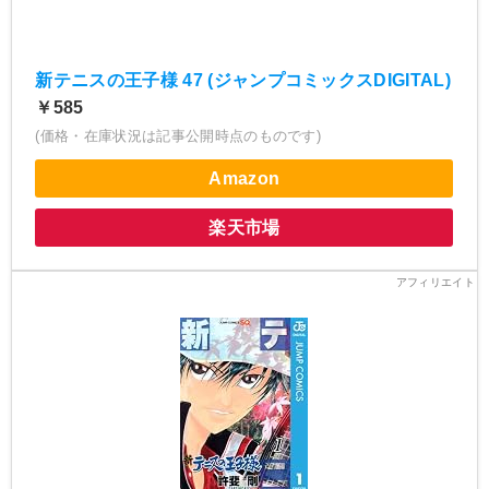
新テニスの王子様 47 (ジャンプコミックスDIGITAL)
￥585
(価格・在庫状況は記事公開時点のものです)
Amazon
楽天市場