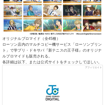
オリジナルブロマイド（全45種）
ローソン店内のマルチコピー機サービス「ローソンプリン
ト」で学プリ・ドキサバ『新テニスの王子様』のオリジナ
ルブロマイドも販売される。
各詳細は以下、または公式サイトをチェックしてほしい。