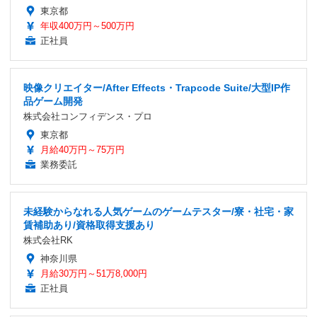
東京都
年収400万円～500万円
正社員
映像クリエイター/After Effects・Trapcode Suite/大型IP作
品ゲーム開発
株式会社コンフィデンス・プロ
東京都
月給40万円～75万円
業務委託
未経験からなれる人気ゲームのゲームテスター/寮・社宅・家
賃補助あり/資格取得支援あり
株式会社RK
神奈川県
月給30万円～51万8,000円
正社員