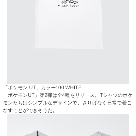
「ポケモン UT」カラー: 00 WHITE
「ポケモンUT」第2弾は全4種をリリース。Tシャツのポケ
モンたちはシンプルなデザインで、さりげなく日常で着こ
なすことができそうだ。