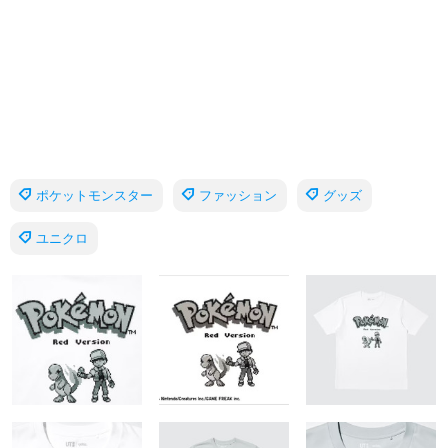
ポケットモンスター
ファッション
グッズ
ユニクロ