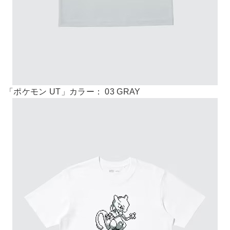
「ポケモン UT」カラー： 03 GRAY