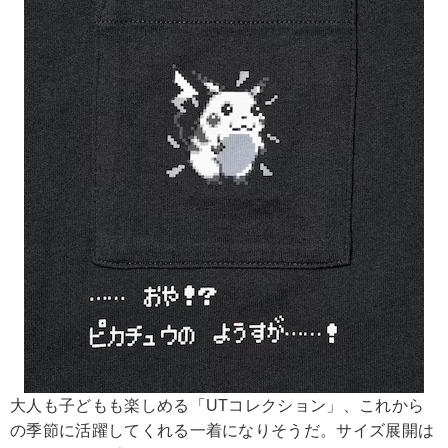
大人も子どもも楽しめる「UTコレクション」、これから
の季節に活躍してくれる一着になりそうだ。サイズ展開は