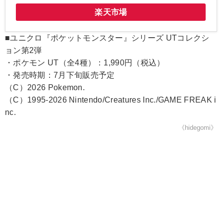
楽天市場
■ユニクロ『ポケットモンスター』シリーズ UTコレクシ
ョン第2弾
・ポケモン UT（全4種）：1,990円（税込）
・発売時期：7月下旬販売予定
（C）2026 Pokemon.
（C）1995-2026 Nintendo/Creatures Inc./GAME FREAK i
nc.
《hidegomi》