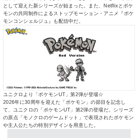
として迎えた新シリーズが始まった。また、Netflixとポケ
モンの共同制作によるストップモーション・アニメ『ポケ
モンコンシェルジュ』も配信中だ。
ユニクロより「ポケモンUT」第2弾が登場☆
2026年に30周年を迎えた「ポケモン」の節目を記念し
て、ユニクロの「ポケモンUT」第2弾の登場だ。シリーズ
の原点「モノクロのゲームドット」で表現されたポケモン
や主人公たちの特別デザインを用意した。