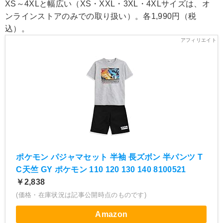
XS～4XLと幅広い（XS・XXL・3XL・4XLサイズは、オ
ンラインストアのみでの取り扱い）。各1,990円（税
込）。
ポケモン パジャマセット 半袖 長ズボン 半パンツ T
C天竺 GY ポケモン 110 120 130 140 8100521
￥2,838
(価格・在庫状況は記事公開時点のものです)
Amazon