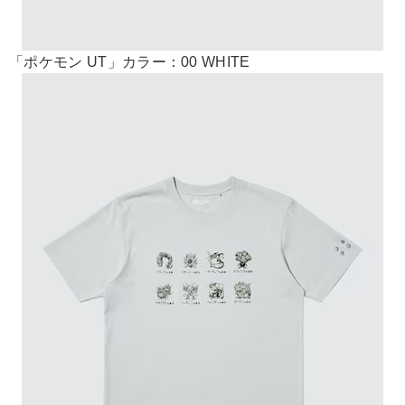
「ポケモン UT」カラー：00 WHITE