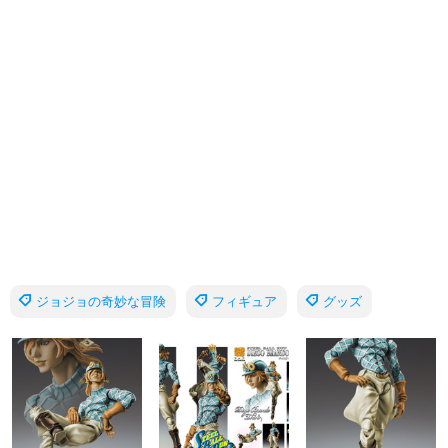
ジョジョの奇妙な冒険
フィギュア
グッズ