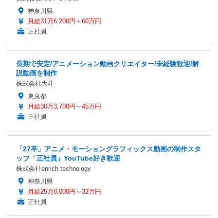
神奈川県
月給31万6,200円～60万円
正社員
長期で安定/アニメーション動画クリエイター/未経験歓迎/解
説動画を制作
株式会社大斗
東京都
月給30万3,700円～45万円
正社員
「27卒」アニメ・モーショングラフィックス動画の制作スタ
ッフ「正社員」YouTube好き歓迎
株式会社enrich technology
神奈川県
月給25万8,000円～32万円
正社員