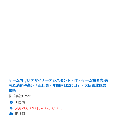
ゲーム向けUIデザイナーアシスタント・IT・ゲーム業界志望/
有給消化率高い「正社員・年間休日125日」・大阪市北区曾
根崎
株式会社Creer
大阪府
月給21万3,400円～35万3,400円
正社員