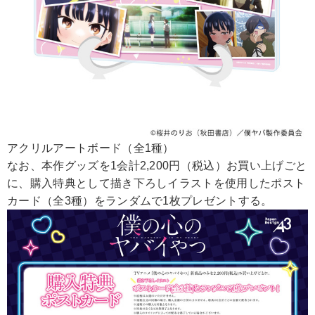
アクリルアートボード（全1種）
なお、本作グッズを1会計2,200円（税込）お買い上げごと
に、購入特典として描き下ろしイラストを使用したポスト
カード（全3種）をランダムで1枚プレゼントする。