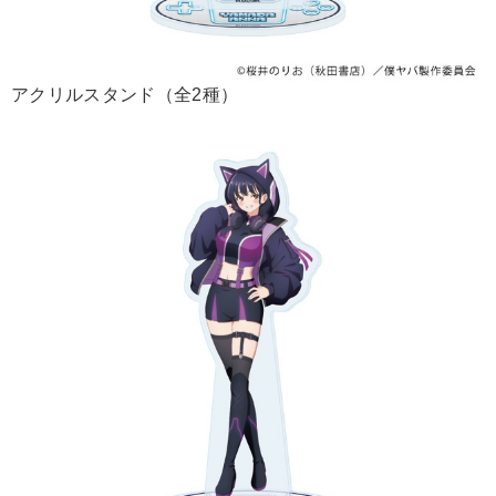
アクリルスタンド（全2種）