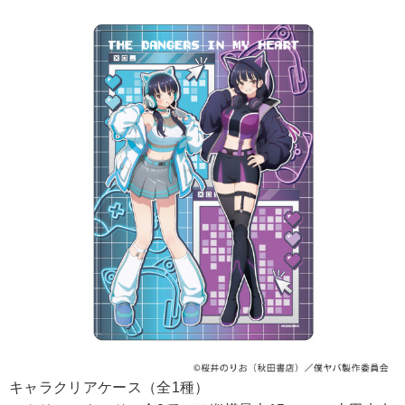
キャラクリアケース（全1種）