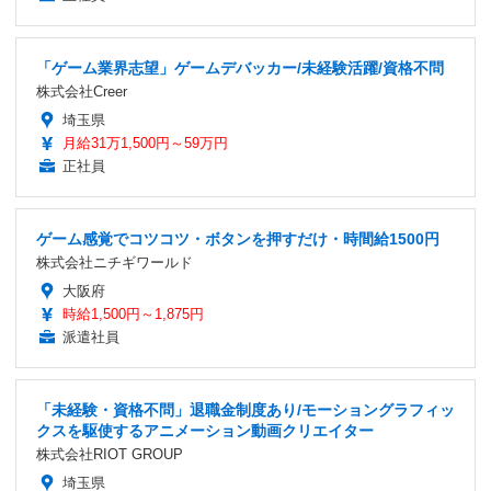
「ゲーム業界志望」ゲームデバッカー/未経験活躍/資格不問
株式会社Creer
埼玉県
月給31万1,500円～59万円
正社員
ゲーム感覚でコツコツ・ボタンを押すだけ・時間給1500円
株式会社ニチギワールド
大阪府
時給1,500円～1,875円
派遣社員
「未経験・資格不問」退職金制度あり/モーショングラフィッ
クスを駆使するアニメーション動画クリエイター
株式会社RIOT GROUP
埼玉県