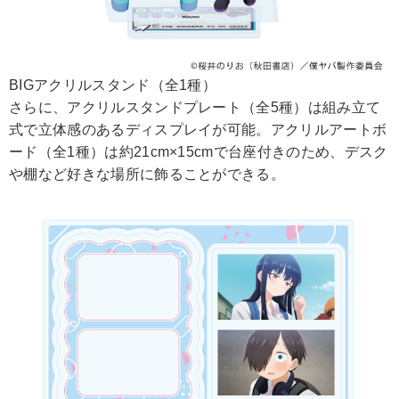
BIGアクリルスタンド（全1種）
さらに、アクリルスタンドプレート（全5種）は組み立て
式で立体感のあるディスプレイが可能。アクリルアートボ
ード（全1種）は約21cm×15cmで台座付きのため、デスク
や棚など好きな場所に飾ることができる。