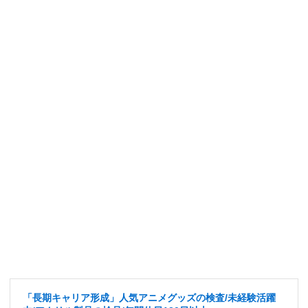
「長期キャリア形成」人気アニメグッズの検査/未経験活躍