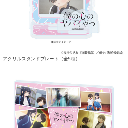
アクリルスタンドプレート（全5種）