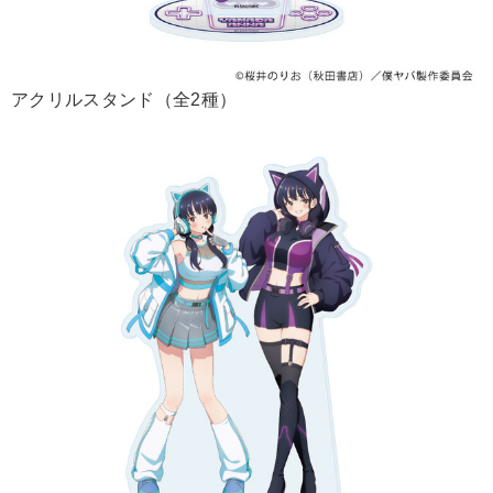
アクリルスタンド（全2種）