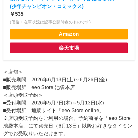
(少年チャンピオン・コミックス)
￥535
(価格・在庫状況は記事公開時点のものです)
Amazon
楽天市場
＜店舗＞
■販売期間：2026年6月13日(土)～6月26日(金)
■販売場所：eeo Store 池袋本店
＜店頭受取予約＞
■受付期間：2026年5月7日(木)～5月13日(水)
■受付場所：通販サイト「eeo Store online」
※店頭受取予約をご利用の場合、予約商品を「eeo Store
池袋本店」にて発売日（6月13日）以降お好きなタイミン
グでお受取りいただけます。