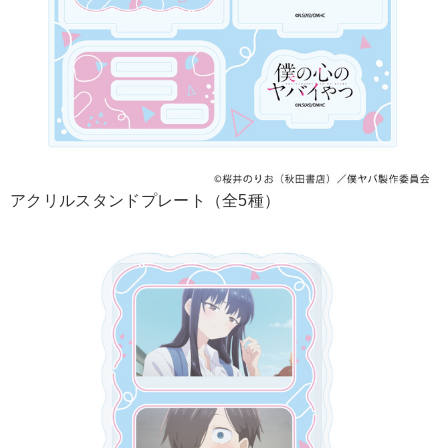
アクリルスタンドプレート（全5種）