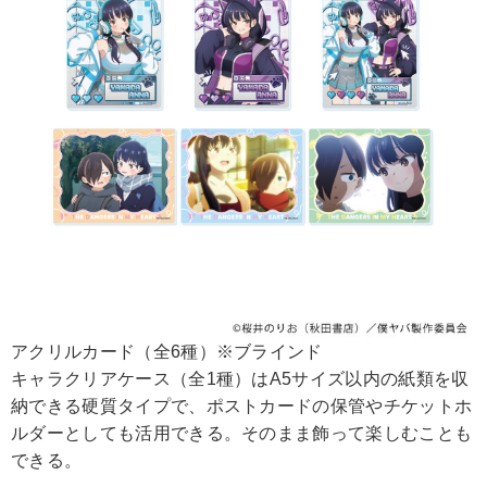
アクリルカード（全6種）※ブラインド
キャラクリアケース（全1種）はA5サイズ以内の紙類を収
納できる硬質タイプで、ポストカードの保管やチケットホ
ルダーとしても活用できる。そのまま飾って楽しむことも
できる。