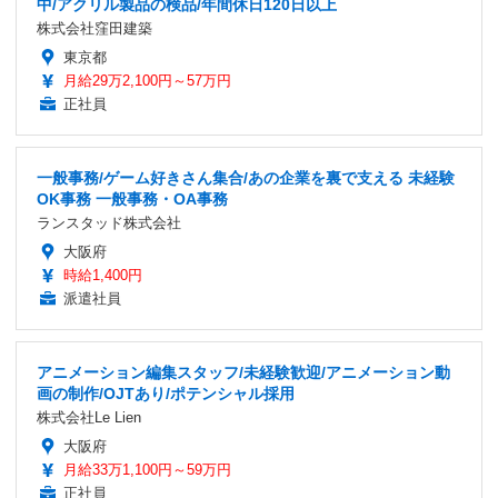
中/アクリル製品の検品/年間休日120日以上
株式会社窪田建築
東京都
月給29万2,100円～57万円
正社員
一般事務/ゲーム好きさん集合/あの企業を裏で支える 未経験
OK事務 一般事務・OA事務
ランスタッド株式会社
大阪府
時給1,400円
派遣社員
アニメーション編集スタッフ/未経験歓迎/アニメーション動
画の制作/OJTあり/ポテンシャル採用
株式会社Le Lien
大阪府
月給33万1,100円～59万円
正社員