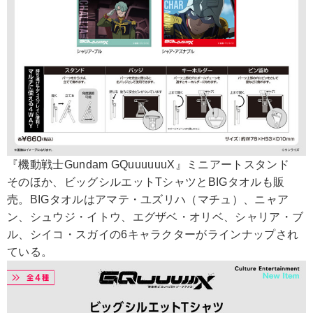
『機動戦士Gundam GQuuuuuuX』ミニアートスタンド
そのほか、ビッグシルエットTシャツとBIGタオルも販
売。BIGタオルはアマテ・ユズリハ（マチュ）、ニャア
ン、シュウジ・イトウ、エグザベ・オリベ、シャリア・ブ
ル、シイコ・スガイの6キャラクターがラインナップされ
ている。