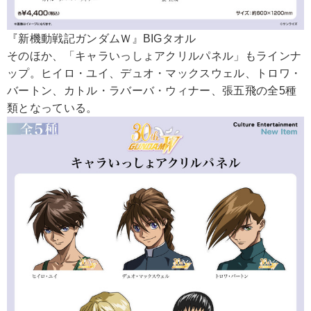
『新機動戦記ガンダムＷ』BIGタオル
そのほか、「キャラいっしょアクリルパネル」もラインナ
ップ。ヒイロ・ユイ、デュオ・マックスウェル、トロワ・
バートン、カトル・ラバーバ・ウィナー、張五飛の全5種
類となっている。