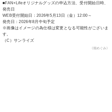
■FAN+Lifeオリジナルグッズの申込方法、受付開始日時、
発売日
WEB受付開始日：2026年5月13日（金）12:00～
発売日：2026年8月中旬予定
※画像はイメージの為仕様は変更となる可能性がございま
す。
（C）サンライズ
《堀めぐみ》