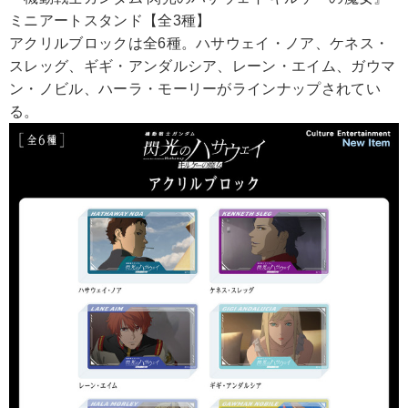
ミニアートスタンド【全3種】
アクリルブロックは全6種。ハサウェイ・ノア、ケネス・
スレッグ、ギギ・アンダルシア、レーン・エイム、ガウマ
ン・ノビル、ハーラ・モーリーがラインナップされてい
る。