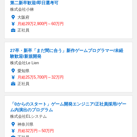
第二新卒歓迎/即日選考可
株式会社小林
大阪府
月給29万2,900円～60万円
正社員
27卒・新卒「まだ間に合う」新作ゲームプログラマー/未経
験歓迎/新規開発
株式会社Le Lien
愛知県
月給25万5,700円～32万円
正社員
「0からのスタート」ゲーム開発エンジニア/正社員採用/ゲー
ム内演出のプログラム
株式会社ELシステム
神奈川県
月給32万円～50万円