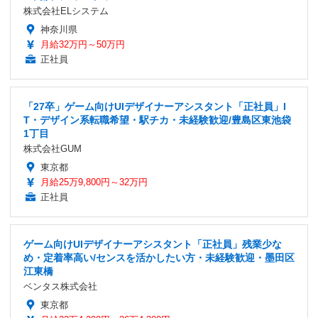
株式会社ELシステム
神奈川県
月給32万円～50万円
正社員
「27卒」ゲーム向けUIデザイナーアシスタント「正社員」I
T・デザイン系転職希望・駅チカ・未経験歓迎/豊島区東池袋
1丁目
株式会社GUM
東京都
月給25万9,800円～32万円
正社員
ゲーム向けUIデザイナーアシスタント「正社員」残業少な
め・定着率高い/センスを活かしたい方・未経験歓迎・墨田区
江東橋
ベンタス株式会社
東京都