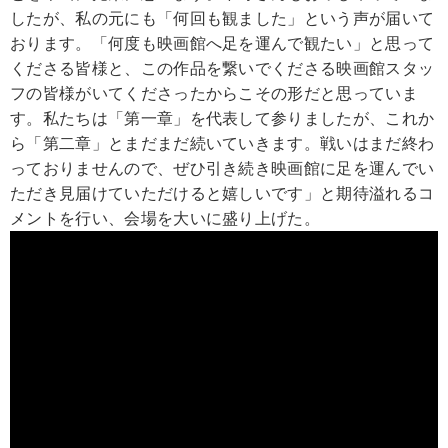
したが、私の元にも「何回も観ました」という声が届いて
おります。「何度も映画館へ足を運んで観たい」と思って
くださる皆様と、この作品を繋いでくださる映画館スタッ
フの皆様がいてくださったからこその形だと思っていま
す。私たちは「第一章」を代表して参りましたが、これか
ら「第二章」とまだまだ続いていきます。戦いはまだ終わ
っておりませんので、ぜひ引き続き映画館に足を運んでい
ただき見届けていただけると嬉しいです」と期待溢れるコ
メントを行い、会場を大いに盛り上げた。