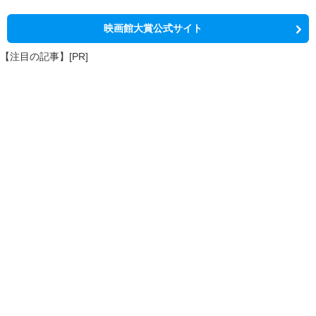
映画館大賞公式サイト
【注目の記事】[PR]