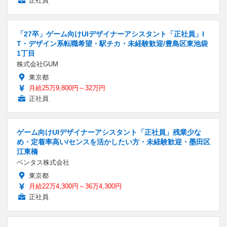
正社員
「27卒」ゲーム向けUIデザイナーアシスタント「正社員」I
T・デザイン系転職希望・駅チカ・未経験歓迎/豊島区東池袋
1丁目
株式会社GUM
東京都
月給25万9,800円～32万円
正社員
ゲーム向けUIデザイナーアシスタント「正社員」残業少な
め・定着率高い/センスを活かしたい方・未経験歓迎・墨田区
江東橋
ベンタス株式会社
東京都
月給22万4,300円～36万4,300円
正社員