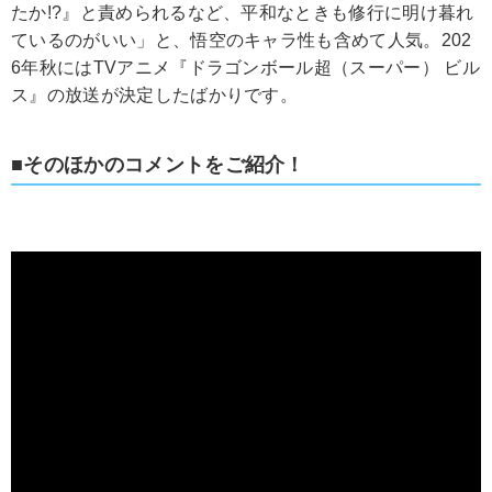
たか!?』と責められるなど、平和なときも修行に明け暮れ
ているのがいい」と、悟空のキャラ性も含めて人気。202
6年秋にはTVアニメ『ドラゴンボール超（スーパー） ビル
ス』の放送が決定したばかりです。
■そのほかのコメントをご紹介！