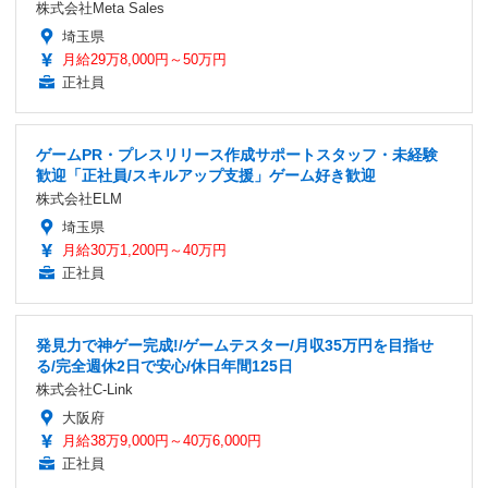
株式会社Meta Sales
埼玉県
月給29万8,000円～50万円
正社員
ゲームPR・プレスリリース作成サポートスタッフ・未経験
歓迎「正社員/スキルアップ支援」ゲーム好き歓迎
株式会社ELM
埼玉県
月給30万1,200円～40万円
正社員
発見力で神ゲー完成!/ゲームテスター/月収35万円を目指せ
る/完全週休2日で安心/休日年間125日
株式会社C-Link
大阪府
月給38万9,000円～40万6,000円
正社員