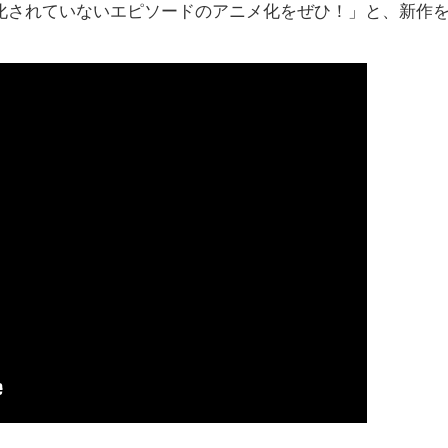
化されていないエピソードのアニメ化をぜひ！」と、新作